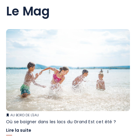
Le Mag
AU BORD DE L'EAU
Où se baigner dans les lacs du Grand Est cet été ?
Lire la suite