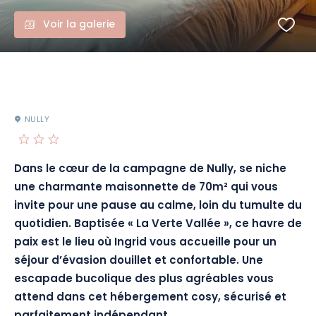
Voir la galerie
NULLY
Dans le cœur de la campagne de Nully, se niche
une charmante maisonnette de 70m² qui vous
invite pour une pause au calme, loin du tumulte du
quotidien. Baptisée « La Verte Vallée », ce havre de
paix est le lieu où Ingrid vous accueille pour un
séjour d’évasion douillet et confortable. Une
escapade bucolique des plus agréables vous
attend dans cet hébergement cosy, sécurisé et