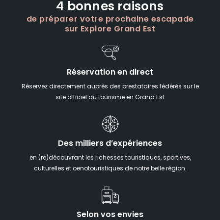
4 bonnes raisons
de préparer votre prochaine escapade
sur Explore Grand Est
Réservation en direct
Réservez directement auprès des prestataires fédérés sur le
site officiel du tourisme en Grand Est
Des milliers d’expériences
en (re)découvrant les richesses touristiques, sportives,
culturelles et oenotouristiques de notre belle région.
Selon vos envies