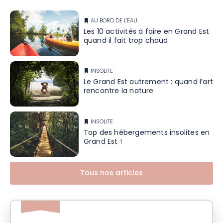
AU BORD DE L'EAU
Les 10 activités à faire en Grand Est
quand il fait trop chaud
INSOLITE
Le Grand Est autrement : quand l’art
rencontre la nature
INSOLITE
Top des hébergements insolites en
Grand Est !
Tous nos articles