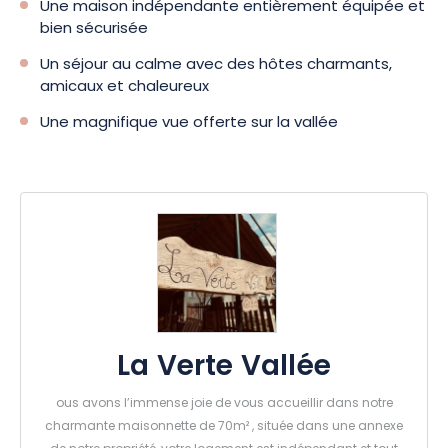
Une maison indépendante entièrement équipée et
bien sécurisée
Un séjour au calme avec des hôtes charmants,
amicaux et chaleureux
Une magnifique vue offerte sur la vallée
La Verte Vallée
ous avons l’immense joie de vous accueillir dans notre
charmante maisonnette de 70m² , située dans une annexe