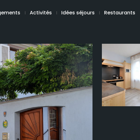
gements
Activités
Idées séjours
Restaurants