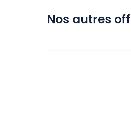
Nos autres off