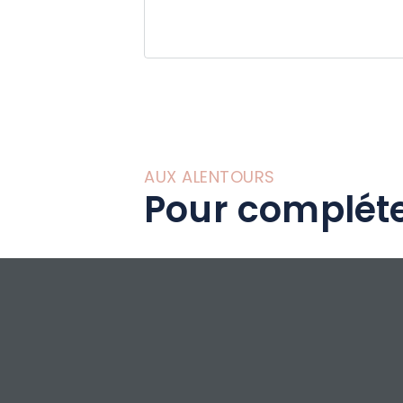
AUX ALENTOURS
Pour compléte