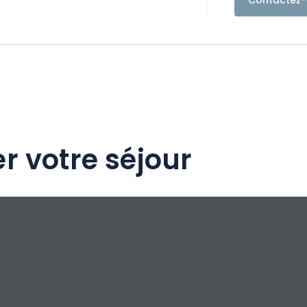
Contactez-
r votre séjour