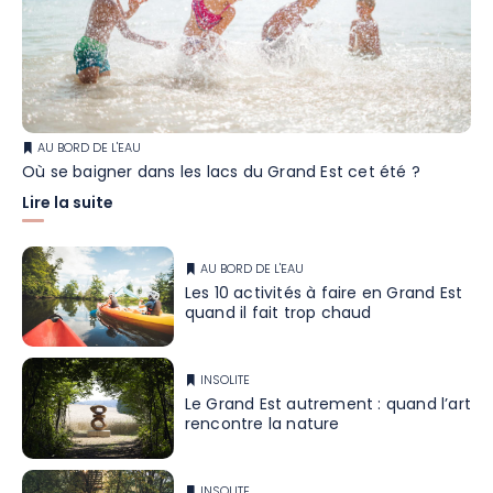
AU BORD DE L'EAU
Où se baigner dans les lacs du Grand Est cet été ?
Lire la suite
AU BORD DE L'EAU
Les 10 activités à faire en Grand Est
quand il fait trop chaud
INSOLITE
Le Grand Est autrement : quand l’art
rencontre la nature
INSOLITE