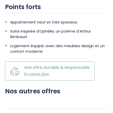
Points forts
Appartement neuf et très spacieux
Suite inspirée d’Ophélie, un poème d’Arthur
Rimbaud
Logement équipé, avec des meubles design et un
confort moderne
Une offre durable & responsable
En savoir plus
Nos autres offres