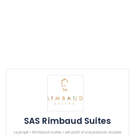
SAS Rimbaud Suites
Le projet « Rimbaud suites » est parti d’une passion double