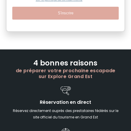
voir la politique de confidentialité
S'inscrire
4 bonnes raisons
de préparer votre prochaine escapade
sur Explore Grand Est
Réservation en direct
Réservez directement auprès des prestataires fédérés sur le
site officiel du tourisme en Grand Est