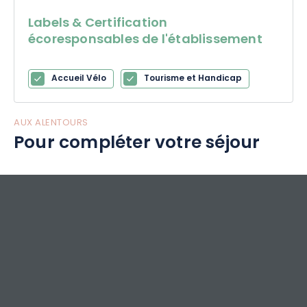
Labels & Certification
écoresponsables de l'établissement
Accueil Vélo
Tourisme et Handicap
AUX ALENTOURS
Pour compléter votre séjour