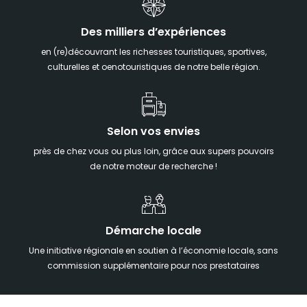
Des milliers d’expériences
en (re)découvrant les richesses touristiques, sportives,
culturelles et oenotouristiques de notre belle région.
Selon vos envies
près de chez vous ou plus loin, grâce aux supers pouvoirs
de notre moteur de recherche !
Démarche locale
Une initiative régionale en soutien à l’économie locale, sans
commission supplémentaire pour nos prestataires