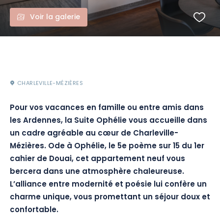
Voir la galerie
CHARLEVILLE-MÉZIÈRES
Pour vos vacances en famille ou entre amis dans
les Ardennes, la Suite Ophélie vous accueille dans
un cadre agréable au cœur de Charleville-
Mézières. Ode à Ophélie, le 5e poème sur 15 du 1er
cahier de Douai, cet appartement neuf vous
bercera dans une atmosphère chaleureuse.
L’alliance entre modernité et poésie lui confère un
charme unique, vous promettant un séjour doux et
confortable.