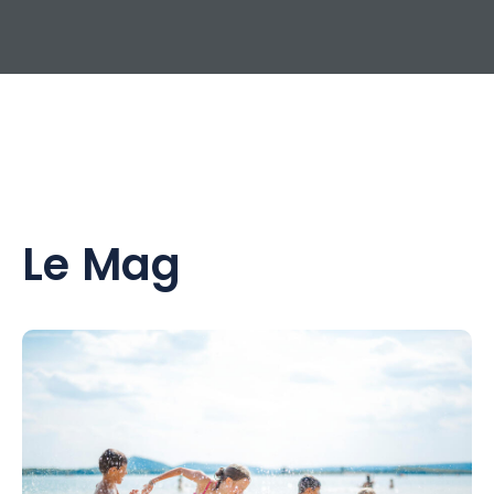
Le Mag