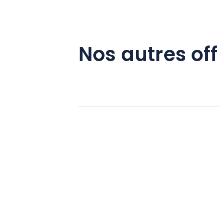
Nos autres off