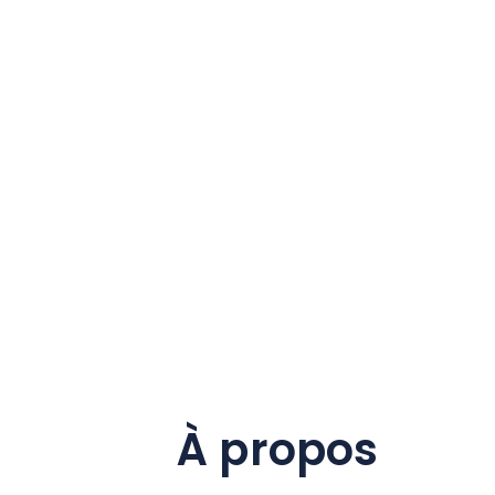
À propos