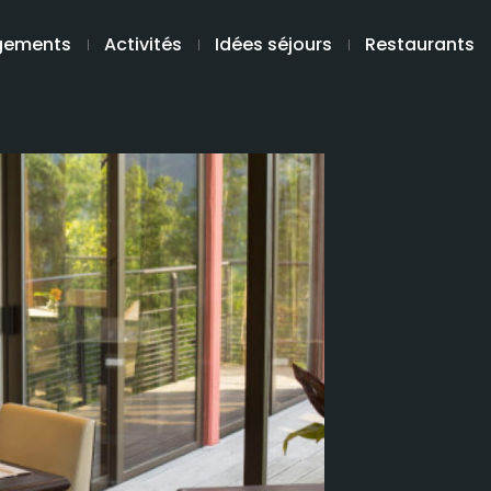
gements
Activités
Idées séjours
Restaurants