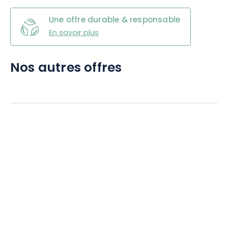
Une offre durable & responsable
En savoir plus
Nos autres offres