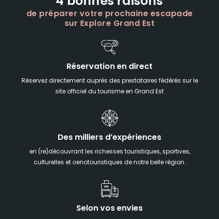
4 bonnes raisons
de préparer votre prochaine escapade
sur Explore Grand Est
Réservation en direct
Réservez directement auprès des prestataires fédérés sur le
site officiel du tourisme en Grand Est
Des milliers d’expériences
en (re)découvrant les richesses touristiques, sportives,
culturelles et oenotouristiques de notre belle région.
Selon vos envies