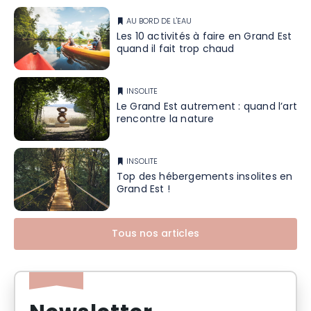
AU BORD DE L'EAU
Les 10 activités à faire en Grand Est
quand il fait trop chaud
INSOLITE
Le Grand Est autrement : quand l’art
rencontre la nature
INSOLITE
Top des hébergements insolites en
Grand Est !
Tous nos articles