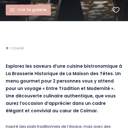
Voir la galerie
COLMAR
Explorez les saveurs d’une cuisine bistronomique à
La Brasserie Historique de La Maison des Têtes. Un
menu gourmet pour 2 personnes vous y attend
pour un voyage « Entre Tradition et Modernité ».
Une découverte culinaire authentique, que vous
aurez l’occasion d’apprécier dans un cadre
élégant et convivial au cœur de Colmar.
Inspiré des plats traditionnels de l’Alsace, mais avec des