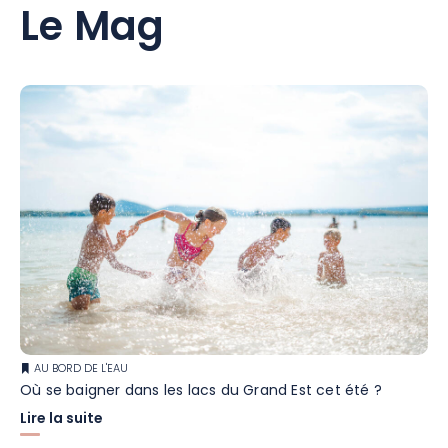
Le Mag
AU BORD DE L'EAU
Où se baigner dans les lacs du Grand Est cet été ?
Lire la suite