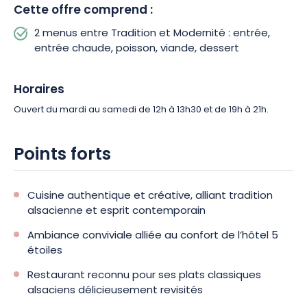
Cette offre comprend :
2 menus entre Tradition et Modernité : entrée,
entrée chaude, poisson, viande, dessert
Horaires
Ouvert du mardi au samedi de 12h à 13h30 et de 19h à 21h.
Points forts
Cuisine authentique et créative, alliant tradition
alsacienne et esprit contemporain
Ambiance conviviale alliée au confort de l’hôtel 5
étoiles
Restaurant reconnu pour ses plats classiques
alsaciens délicieusement revisités