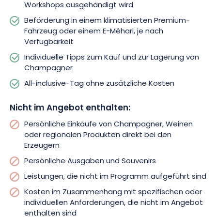
Workshops ausgehändigt wird
Beförderung in einem klimatisierten Premium-
Fahrzeug oder einem E-Méhari, je nach
Verfügbarkeit
Individuelle Tipps zum Kauf und zur Lagerung von
Champagner
All-inclusive-Tag ohne zusätzliche Kosten
Nicht im Angebot enthalten:
Persönliche Einkäufe von Champagner, Weinen
oder regionalen Produkten direkt bei den
Erzeugern
Persönliche Ausgaben und Souvenirs
Leistungen, die nicht im Programm aufgeführt sind
Kosten im Zusammenhang mit spezifischen oder
individuellen Anforderungen, die nicht im Angebot
enthalten sind