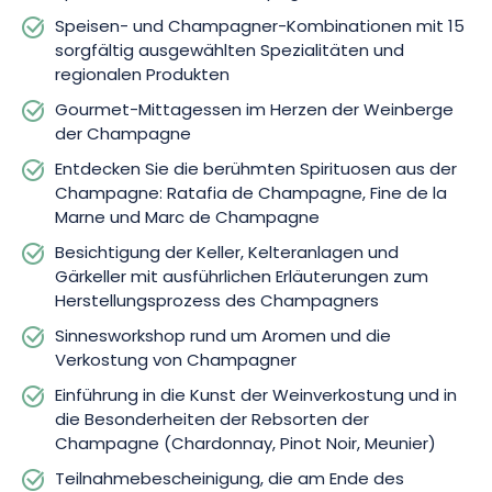
Speisen- und Champagner-Kombinationen mit 15
sorgfältig ausgewählten Spezialitäten und
regionalen Produkten
Gourmet-Mittagessen im Herzen der Weinberge
der Champagne
Entdecken Sie die berühmten Spirituosen aus der
Champagne: Ratafia de Champagne, Fine de la
Marne und Marc de Champagne
Besichtigung der Keller, Kelteranlagen und
Gärkeller mit ausführlichen Erläuterungen zum
Herstellungsprozess des Champagners
Sinnesworkshop rund um Aromen und die
Verkostung von Champagner
Einführung in die Kunst der Weinverkostung und in
die Besonderheiten der Rebsorten der
Champagne (Chardonnay, Pinot Noir, Meunier)
Teilnahmebescheinigung, die am Ende des