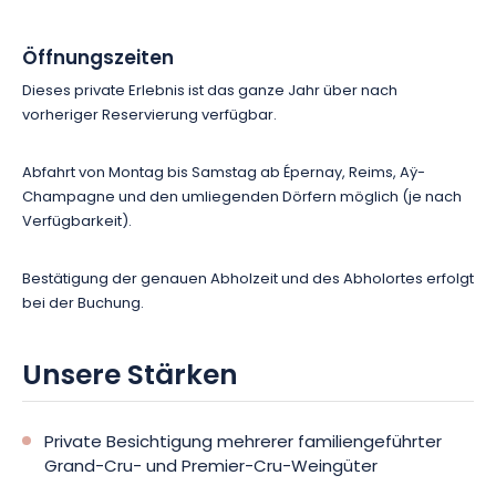
Öffnungszeiten
Dieses private Erlebnis ist das ganze Jahr über nach
vorheriger Reservierung verfügbar.
Abfahrt von Montag bis Samstag ab Épernay, Reims, Aÿ-
Champagne und den umliegenden Dörfern möglich (je nach
Verfügbarkeit).
Bestätigung der genauen Abholzeit und des Abholortes erfolgt
bei der Buchung.
Unsere Stärken
Private Besichtigung mehrerer familiengeführter
Grand-Cru- und Premier-Cru-Weingüter