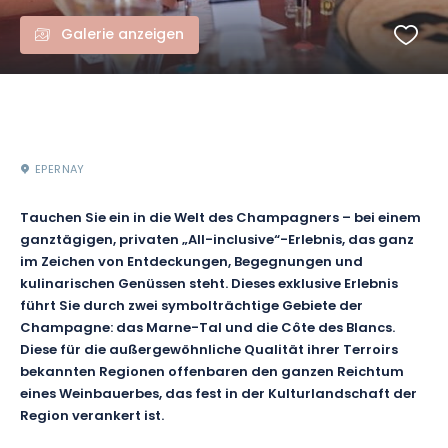
Galerie anzeigen
EPERNAY
Tauchen Sie ein in die Welt des Champagners – bei einem
ganztägigen, privaten „All-inclusive“-Erlebnis, das ganz
im Zeichen von Entdeckungen, Begegnungen und
kulinarischen Genüssen steht. Dieses exklusive Erlebnis
führt Sie durch zwei symbolträchtige Gebiete der
Champagne: das Marne-Tal und die Côte des Blancs.
Diese für die außergewöhnliche Qualität ihrer Terroirs
bekannten Regionen offenbaren den ganzen Reichtum
eines Weinbauerbes, das fest in der Kulturlandschaft der
Region verankert ist.