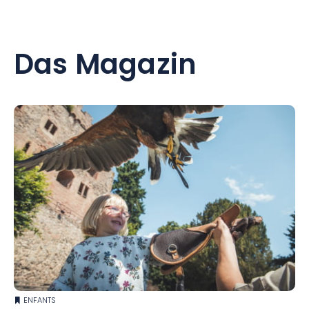
Das Magazin
ENFANTS