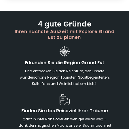
4 gute Gründe
Ihren nächste Auszeit mit Explore Grand
Est zu planen
Erkunden Sie die Region Grand Est
und entdecken Sie den Reichtum, den unsere
wunderschöne Region Touristen, Sportbegeisterten,
Kulturfans und Weinliebhabern bietet.
Finden Sie das Reiseziel Ihrer Träume
ganz in Ihrer Nähe oder ein weniger weiter weg -
dank der magischen Macht unserer Suchmaschine!