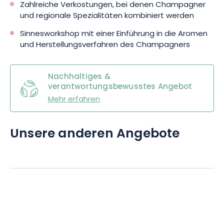
Zahlreiche Verkostungen, bei denen Champagner
und regionale Spezialitäten kombiniert werden
Sinnesworkshop mit einer Einführung in die Aromen
und Herstellungsverfahren des Champagners
Nachhaltiges &
verantwortungsbewusstes Angebot
Mehr erfahren
Unsere anderen Angebote