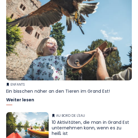
ENFANTS
Ein bisschen näher an den Tieren im Grand Est!
Weiter lesen
AU BORD DE L'EAU
10 Aktivitäten, die man in Grand Est
unternehmen kann, wenn es zu
heiß ist