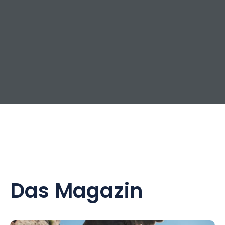
Das Magazin