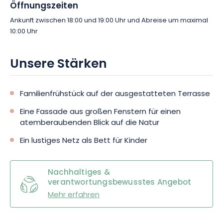
Öffnungszeiten
Ankunft zwischen 18:00 und 19:00 Uhr und Abreise um maximal
10:00 Uhr
Unsere Stärken
Familienfrühstück auf der ausgestatteten Terrasse
Eine Fassade aus großen Fenstern für einen
atemberaubenden Blick auf die Natur
Ein lustiges Netz als Bett für Kinder
Nachhaltiges &
verantwortungsbewusstes Angebot
Mehr erfahren