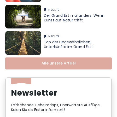
INSOLITE
Der Grand Est mal anders: Wenn
Kunst auf Natur trifft
INSOLITE
Top der ungewöhnlichen
Unterkünfte im Grand Est!
Alle unsere Artikel
Newsletter
Erfrischende Geheimtipps, unerwartete Ausflüge...
Seien Sie als Erster informiert!