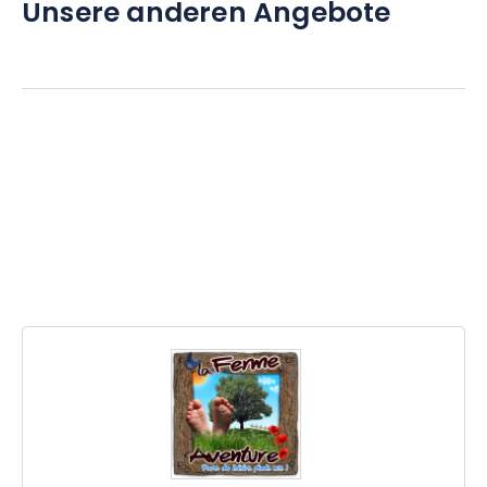
Unsere anderen Angebote