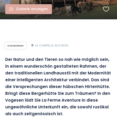
Galerie anzeigen
LA CHAPELLE AUX BOIS
Urlaubsideen
Der Natur und den Tieren so nah wie möglich sein,
in einem wunderschön gestalteten Rahmen, der
den traditionellen Landhausstil mit der Modernität
einer intelligenten Architektur verbindet. Das sind
die Versprechungen dieser hübschen Hirtenhütte.
Bringt diese Bergerhütte Sie zum Träumen? In den
Vogesen lädt Sie La Ferme Aventure in diese
ungewöhnliche Unterkunft ein, die sowohl rustikal
als auch zeitgenössisch ist.