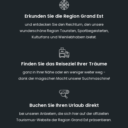
Erkunden Sie die Region Grand Est
und entdecken Sie den Reichtum, den unsere
wunderschöne Region Touristen, Sportbegeisterten,
Kulturfans und Weinliebhabern bietet.
Finden Sie das Reiseziel Ihrer Träume
ganz in Ihrer Nähe oder ein weniger weiter weg -
dank der magischen Macht unserer Suchmaschine!
Buchen Sie Ihren Urlaub direkt
bei unseren Anbietern, die sich hier auf der offiziellen
Tourismus-Website der Region Grand Est präsentieren.