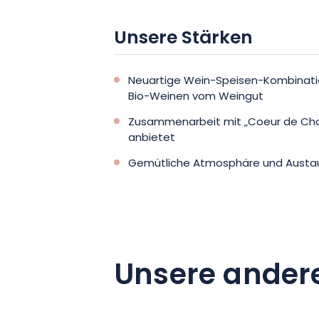
Unsere Stärken
Neuartige Wein-Speisen-Kombinati
Bio-Weinen vom Weingut
Zusammenarbeit mit „Coeur de Chou
anbietet
Gemütliche Atmosphäre und Austau
Unsere ander