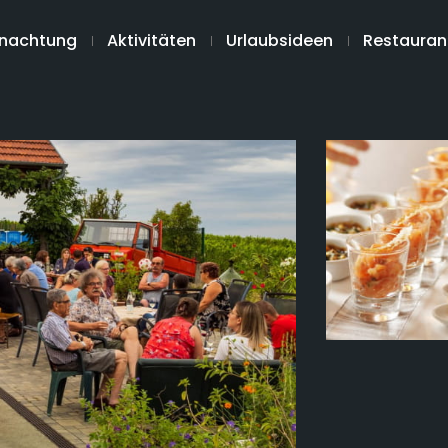
nachtung
Aktivitäten
Urlaubsideen
Restauran