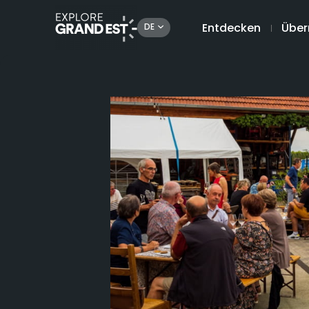
Entdecken
Über
DE