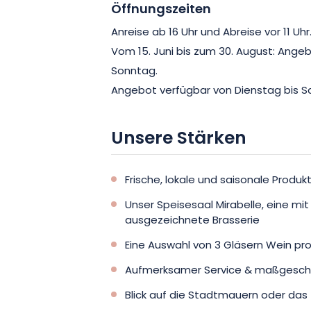
Öffnungszeiten
Anreise ab 16 Uhr und Abreise vor 11 Uhr
Vom 15. Juni bis zum 30. August: Ange
Sonntag.
Angebot verfügbar von Dienstag bis 
Unsere Stärken
Frische, lokale und saisonale Produk
Unser Speisesaal Mirabelle, eine mi
ausgezeichnete Brasserie
Eine Auswahl von 3 Gläsern Wein pr
Aufmerksamer Service & maßgeschn
Blick auf die Stadtmauern oder das 