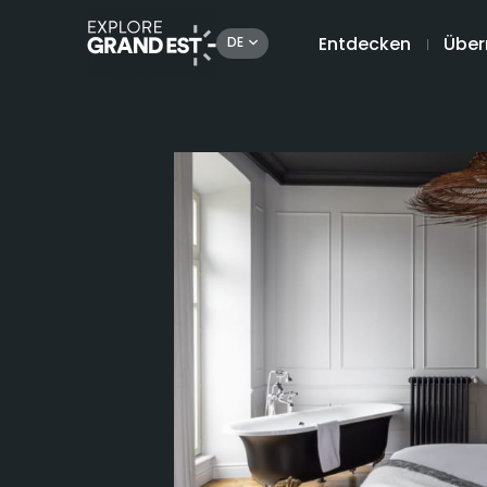
Entdecken
Über
DE