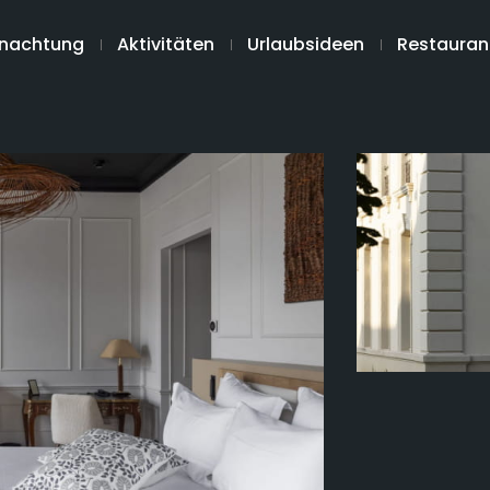
nachtung
Aktivitäten
Urlaubsideen
Restauran