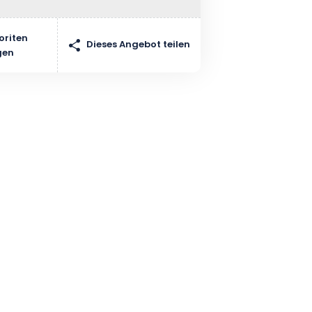
oriten
Dieses Angebot teilen
gen