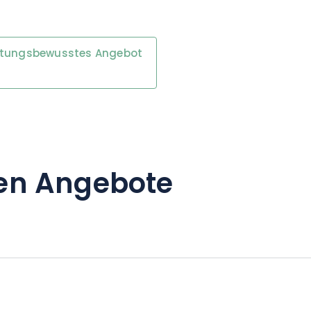
rtungsbewusstes Angebot
en Angebote