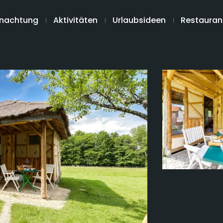
nachtung
Aktivitäten
Urlaubsideen
Restauran