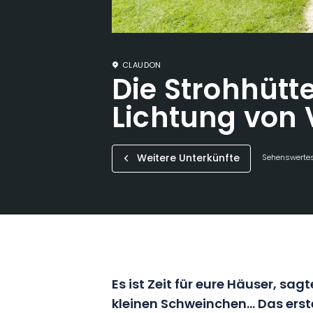
CLAUDON
Die Strohhütte
Lichtung von
Weitere Unterkünfte
Sehenswertes
Es ist Zeit für eure Häuser, sagt
kleinen Schweinchen… Das erst