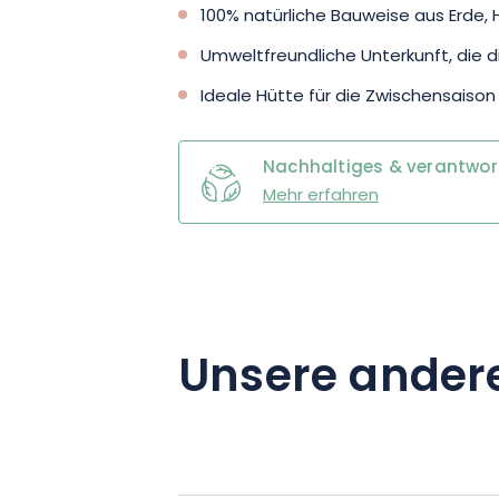
100% natürliche Bauweise aus Erde, H
Umweltfreundliche Unterkunft, die d
Ideale Hütte für die Zwischensaison
Nachhaltiges & verantwo
Mehr erfahren
Unsere ander