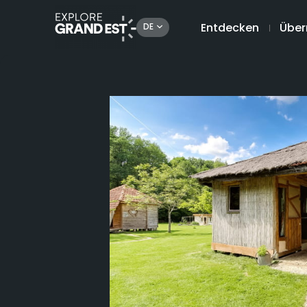
Entdecken
Über
DE