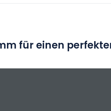
mm für einen perfekte