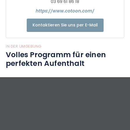
03 69 61 86 18
https://www.cotoon.com/
Kontaktieren Sie uns per E-Mail
IN DER UMGEBUNG
Volles Programm für einen
perfekten Aufenthalt