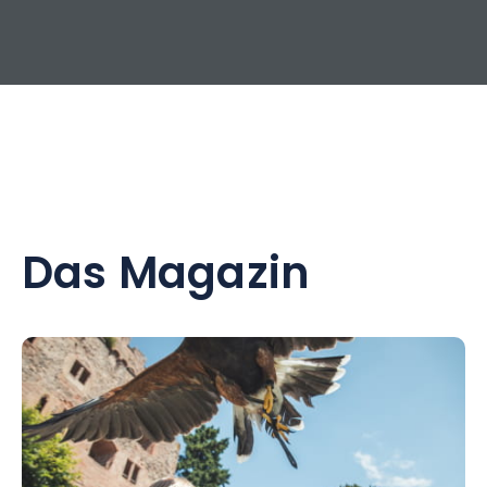
Das Magazin