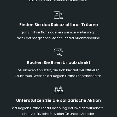
Kulturfans und Weinliebhabern bietet.
Finden Sie das Reiseziel Ihrer Träume
ganz in Ihrer Nähe oder ein weniger weiter weg -
dank der magischen Macht unserer Suchmaschine!
Buchen Sie Ihren Urlaub direkt
bei unseren Anbietern, die sich hier auf der offiziellen
Tourismus-Website der Region Grand Est präsentieren.
Unterstützen Sie die solidarische Aktion
der Region Grand Est zur Belebung der lokalen Wirtschaft -
ohne zusätzliche Provision für unsere Anbieter.