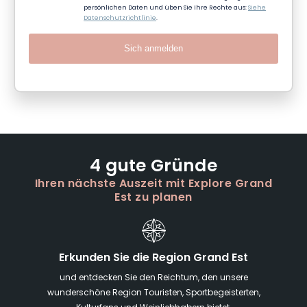
persönlichen Daten und üben Sie Ihre Rechte aus:
Siehe
Datenschutzrichtlinie
.
Sich anmelden
4 gute Gründe
Ihren nächste Auszeit mit Explore Grand
Est zu planen
Erkunden Sie die Region Grand Est
und entdecken Sie den Reichtum, den unsere
wunderschöne Region Touristen, Sportbegeisterten,