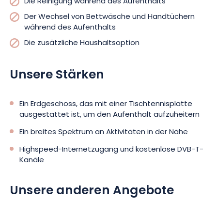
Die Reinigung während des Aufenthalts
Der Wechsel von Bettwäsche und Handtüchern
während des Aufenthalts
Die zusätzliche Haushaltsoption
Unsere Stärken
Ein Erdgeschoss, das mit einer Tischtennisplatte
ausgestattet ist, um den Aufenthalt aufzuheitern
Ein breites Spektrum an Aktivitäten in der Nähe
Highspeed-Internetzugang und kostenlose DVB-T-
Kanäle
Unsere anderen Angebote