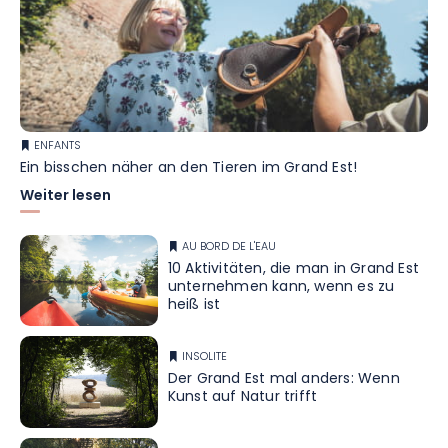
ENFANTS
Ein bisschen näher an den Tieren im Grand Est!
Weiter lesen
AU BORD DE L'EAU
10 Aktivitäten, die man in Grand Est
unternehmen kann, wenn es zu
heiß ist
INSOLITE
Der Grand Est mal anders: Wenn
Kunst auf Natur trifft