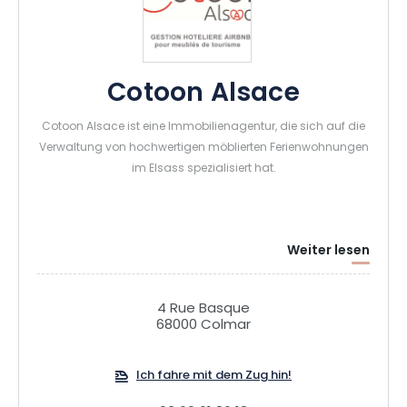
Cotoon Alsace
Cotoon Alsace ist eine Immobilienagentur, die sich auf die
Verwaltung von hochwertigen möblierten Ferienwohnungen
im Elsass spezialisiert hat.
Weiter lesen
4 Rue Basque
68000 Colmar
Ich fahre mit dem Zug hin!