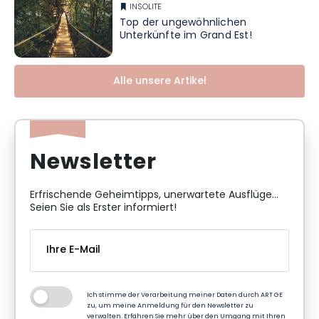
INSOLITE
Top der ungewöhnlichen
Unterkünfte im Grand Est!
Alle unsere Artikel
Newsletter
Erfrischende Geheimtipps, unerwartete Ausflüge...
Seien Sie als Erster informiert!
Ich stimme der Verarbeitung meiner Daten durch ART GE
zu, um meine Anmeldung für den Newsletter zu
verwalten. Erfahren Sie mehr über den Umgang mit Ihren