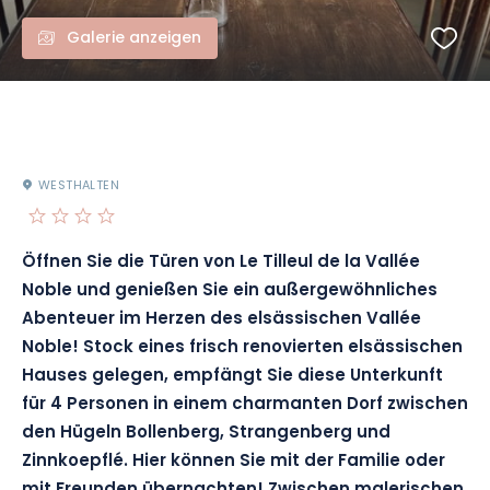
Galerie anzeigen
WESTHALTEN
Öffnen Sie die Türen von Le Tilleul de la Vallée
Noble und genießen Sie ein außergewöhnliches
Abenteuer im Herzen des elsässischen Vallée
Noble! Stock eines frisch renovierten elsässischen
Hauses gelegen, empfängt Sie diese Unterkunft
für 4 Personen in einem charmanten Dorf zwischen
den Hügeln Bollenberg, Strangenberg und
Zinnkoepflé. Hier können Sie mit der Familie oder