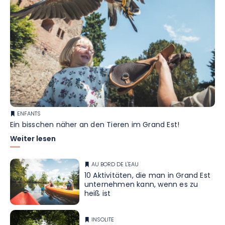
ENFANTS
Ein bisschen näher an den Tieren im Grand Est!
Weiter lesen
AU BORD DE L'EAU
10 Aktivitäten, die man in Grand Est
unternehmen kann, wenn es zu
heiß ist
INSOLITE