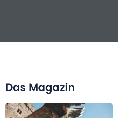
Das Magazin