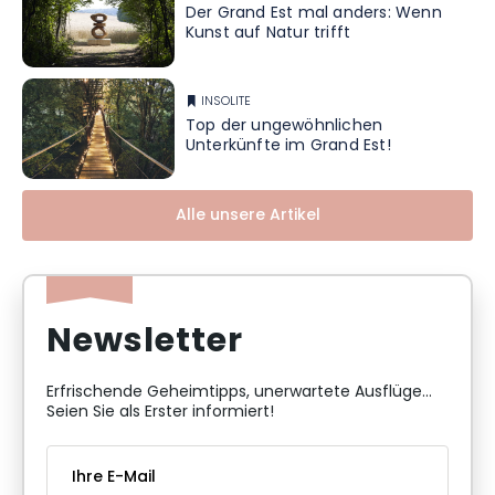
Der Grand Est mal anders: Wenn
Kunst auf Natur trifft
INSOLITE
Top der ungewöhnlichen
Unterkünfte im Grand Est!
Alle unsere Artikel
Newsletter
Erfrischende Geheimtipps, unerwartete Ausflüge...
Seien Sie als Erster informiert!