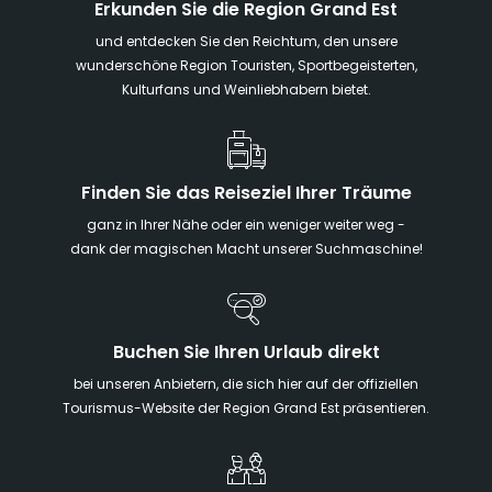
Erkunden Sie die Region Grand Est
und entdecken Sie den Reichtum, den unsere
wunderschöne Region Touristen, Sportbegeisterten,
Kulturfans und Weinliebhabern bietet.
Finden Sie das Reiseziel Ihrer Träume
ganz in Ihrer Nähe oder ein weniger weiter weg -
dank der magischen Macht unserer Suchmaschine!
Buchen Sie Ihren Urlaub direkt
bei unseren Anbietern, die sich hier auf der offiziellen
Tourismus-Website der Region Grand Est präsentieren.