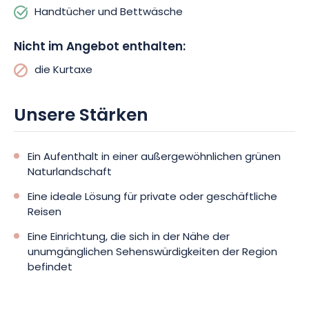
Handtücher und Bettwäsche
Nicht im Angebot enthalten:
die Kurtaxe
Unsere Stärken
Ein Aufenthalt in einer außergewöhnlichen grünen
Naturlandschaft
Eine ideale Lösung für private oder geschäftliche
Reisen
Eine Einrichtung, die sich in der Nähe der
unumgänglichen Sehenswürdigkeiten der Region
befindet