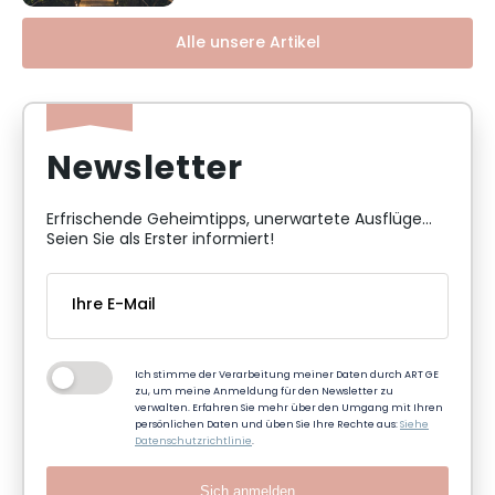
Alle unsere Artikel
Newsletter
Erfrischende Geheimtipps, unerwartete Ausflüge...
Seien Sie als Erster informiert!
Ich stimme der Verarbeitung meiner Daten durch ART GE
zu, um meine Anmeldung für den Newsletter zu
verwalten. Erfahren Sie mehr über den Umgang mit Ihren
persönlichen Daten und üben Sie Ihre Rechte aus:
Siehe
Datenschutzrichtlinie
.
Sich anmelden