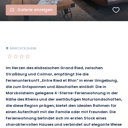
Galerie anzeigen
MARCKOLSHEIM
Im Herzen des elsässischen Grand Ried, zwischen
Straßburg und Colmar, empfängt Sie die
Ferienunterkunft „Entre Ried et Rhin“ in einer Umgebung,
die zum Entspannen und Abschalten einlädt. Die in
Marckolsheim gelegene 4-Sterne-Ferienwohnung in der
Nähe des Rheins und der weitläufigen Naturlandschaften,
die diese Region prägen, bietet den idealen Rahmen für
einen Aufenthalt mit der Familie oder mit Freunden. Die
Ferienwohnung befindet sich im ersten Stock eines
charaktervollen Hauses und verbindet auf elegante Weise