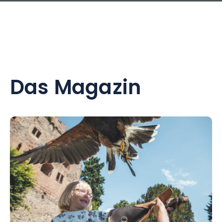
Das Magazin