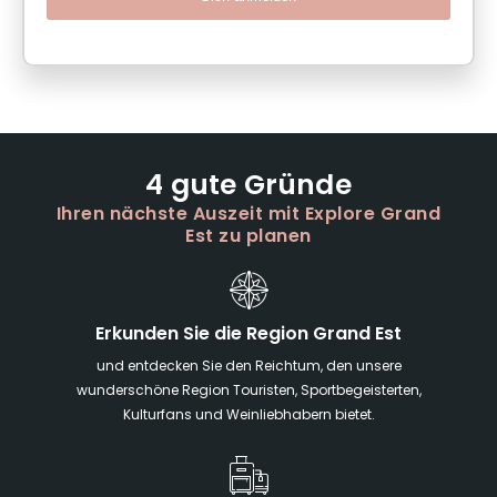
4 gute Gründe
Ihren nächste Auszeit mit Explore Grand
Est zu planen
Erkunden Sie die Region Grand Est
und entdecken Sie den Reichtum, den unsere
wunderschöne Region Touristen, Sportbegeisterten,
Kulturfans und Weinliebhabern bietet.