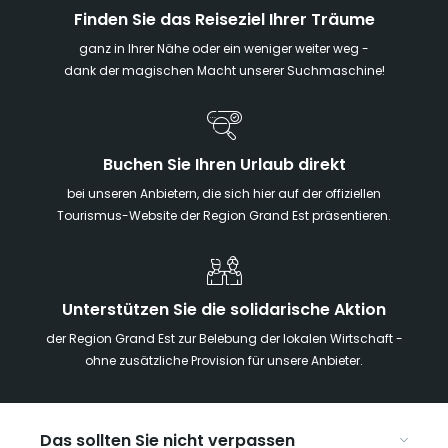
Finden Sie das Reiseziel Ihrer Träume
ganz in Ihrer Nähe oder ein weniger weiter weg -
dank der magischen Macht unserer Suchmaschine!
Buchen Sie Ihren Urlaub direkt
bei unseren Anbietern, die sich hier auf der offiziellen
Tourismus-Website der Region Grand Est präsentieren.
Unterstützen Sie die solidarische Aktion
der Region Grand Est zur Belebung der lokalen Wirtschaft -
ohne zusätzliche Provision für unsere Anbieter.
Das sollten Sie nicht verpassen