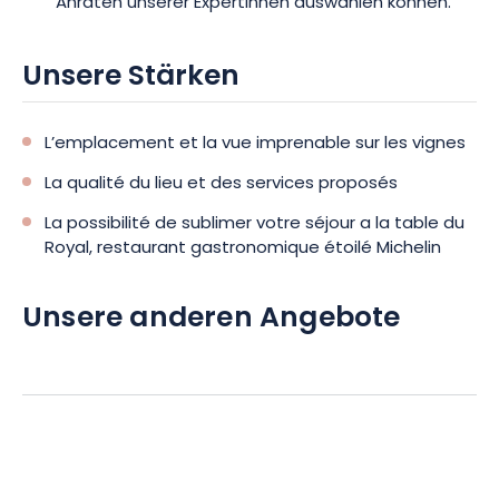
Anraten unserer Expertinnen auswählen können.
Unsere Stärken
L’emplacement et la vue imprenable sur les vignes
La qualité du lieu et des services proposés
La possibilité de sublimer votre séjour a la table du
Royal, restaurant gastronomique étoilé Michelin
Unsere anderen Angebote