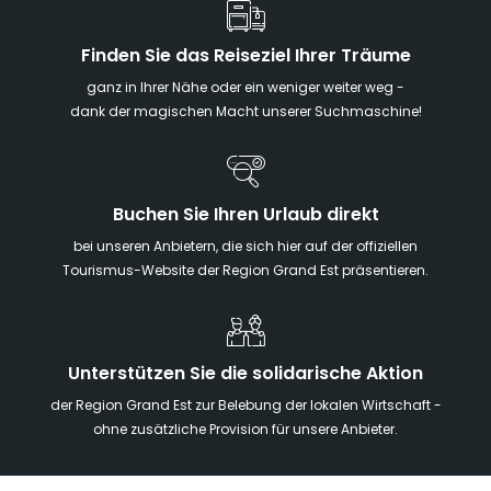
Finden Sie das Reiseziel Ihrer Träume
ganz in Ihrer Nähe oder ein weniger weiter weg -
dank der magischen Macht unserer Suchmaschine!
Buchen Sie Ihren Urlaub direkt
bei unseren Anbietern, die sich hier auf der offiziellen
Tourismus-Website der Region Grand Est präsentieren.
Unterstützen Sie die solidarische Aktion
der Region Grand Est zur Belebung der lokalen Wirtschaft -
ohne zusätzliche Provision für unsere Anbieter.