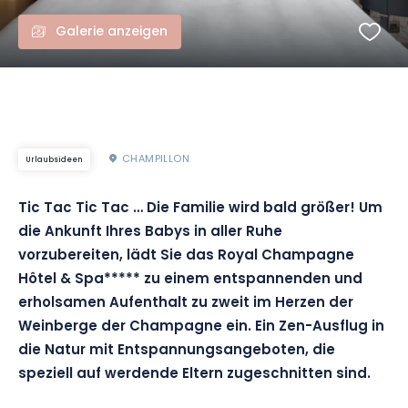
Galerie anzeigen
CHAMPILLON
Urlaubsideen
Tic Tac Tic Tac … Die Familie wird bald größer! Um
die Ankunft Ihres Babys in aller Ruhe
vorzubereiten, lädt Sie das Royal Champagne
Hôtel & Spa***** zu einem entspannenden und
erholsamen Aufenthalt zu zweit im Herzen der
Weinberge der Champagne ein. Ein Zen-Ausflug in
die Natur mit Entspannungsangeboten, die
speziell auf werdende Eltern zugeschnitten sind.