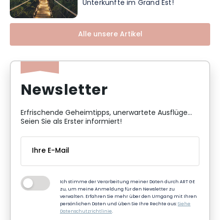
Unterkünfte im Grand Est!
Alle unsere Artikel
Newsletter
Erfrischende Geheimtipps, unerwartete Ausflüge...
Seien Sie als Erster informiert!
Ich stimme der Verarbeitung meiner Daten durch ART GE
zu, um meine Anmeldung für den Newsletter zu
verwalten. Erfahren Sie mehr über den Umgang mit Ihren
persönlichen Daten und üben Sie Ihre Rechte aus:
Siehe
Datenschutzrichtlinie
.