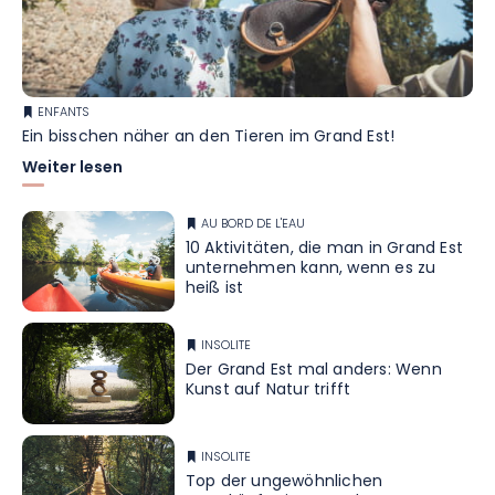
ENFANTS
Ein bisschen näher an den Tieren im Grand Est!
Weiter lesen
AU BORD DE L'EAU
10 Aktivitäten, die man in Grand Est
unternehmen kann, wenn es zu
heiß ist
INSOLITE
Der Grand Est mal anders: Wenn
Kunst auf Natur trifft
INSOLITE
Top der ungewöhnlichen