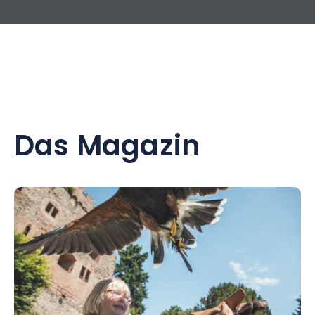
Das Magazin