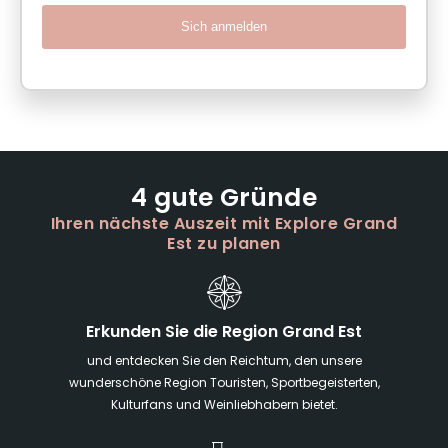
Sich anmelden
4 gute Gründe
Ihren nächste Auszeit mit Explore Grand
Est zu planen
Erkunden Sie die Region Grand Est
und entdecken Sie den Reichtum, den unsere
wunderschöne Region Touristen, Sportbegeisterten,
Kulturfans und Weinliebhabern bietet.