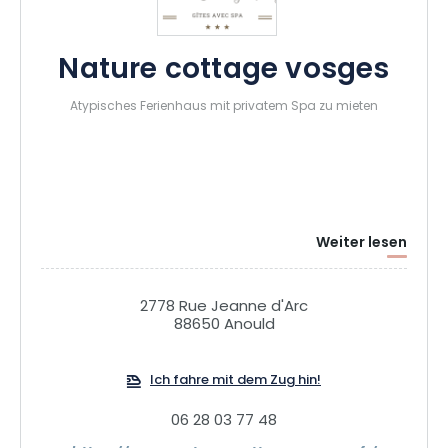
Nature cottage vosges
Atypisches Ferienhaus mit privatem Spa zu mieten
Weiter lesen
2778 Rue Jeanne d'Arc
88650 Anould
Ich fahre mit dem Zug hin!
06 28 03 77 48