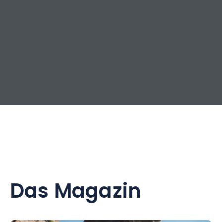
Das Magazin