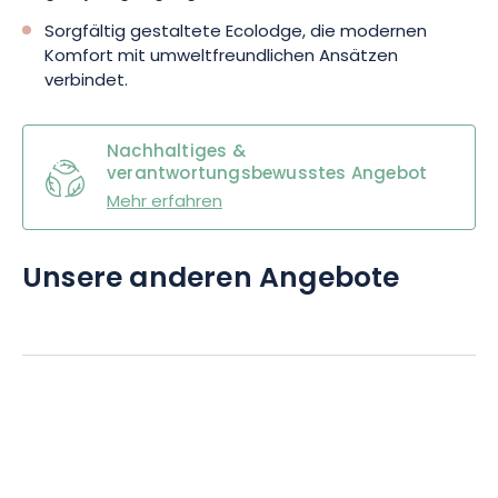
Sorgfältig gestaltete Ecolodge, die modernen
Komfort mit umweltfreundlichen Ansätzen
verbindet.
Nachhaltiges &
verantwortungsbewusstes Angebot
Mehr erfahren
Unsere anderen Angebote