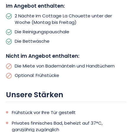
Im Angebot enthalten:
2 Nächte im Cottage La Chouette unter der
Woche (Montag bis Freitag)
Die Reinigungspauschale
Die Bettwäsche
Nicht im Angebot enthalten:
Die Miete von Bademänteln und Handtüchern
Optional: Frühstücke
Unsere Stärken
Frühstück vor Ihre Tür gestellt
Privates finnisches Bad, beheizt auf 37°C,
ganzjährig zugänglich