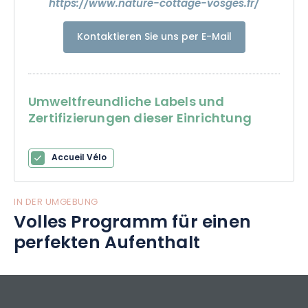
https://www.nature-cottage-vosges.fr/
Kontaktieren Sie uns per E-Mail
Umweltfreundliche Labels und
Zertifizierungen dieser Einrichtung
Accueil Vélo
IN DER UMGEBUNG
Volles Programm für einen
perfekten Aufenthalt