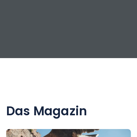
Das Magazin