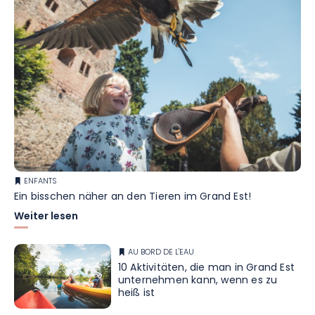
ENFANTS
Ein bisschen näher an den Tieren im Grand Est!
Weiter lesen
AU BORD DE L'EAU
10 Aktivitäten, die man in Grand Est
unternehmen kann, wenn es zu
heiß ist