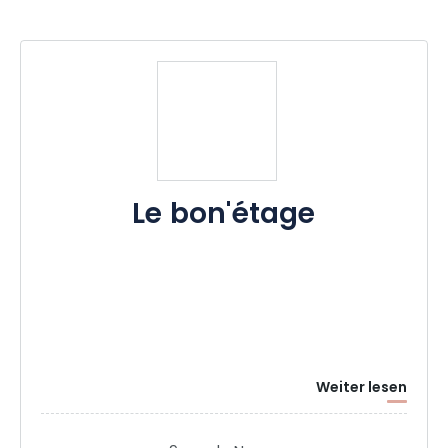
Le bon'étage
Weiter lesen