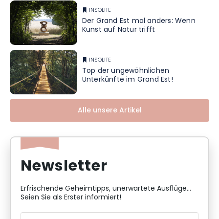
INSOLITE
Der Grand Est mal anders: Wenn
Kunst auf Natur trifft
INSOLITE
Top der ungewöhnlichen
Unterkünfte im Grand Est!
Alle unsere Artikel
Newsletter
Erfrischende Geheimtipps, unerwartete Ausflüge...
Seien Sie als Erster informiert!