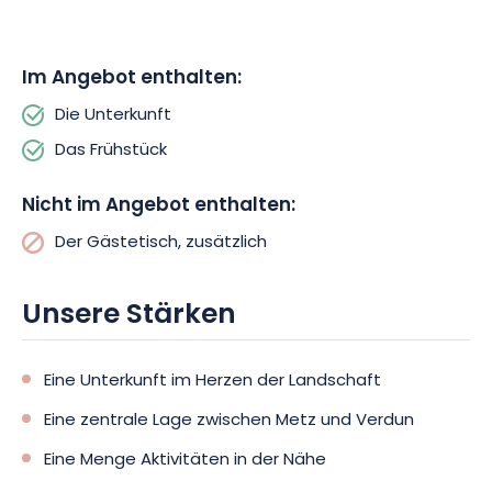
Im Angebot enthalten:
Die Unterkunft
Das Frühstück
Nicht im Angebot enthalten:
Der Gästetisch, zusätzlich
Unsere Stärken
Eine Unterkunft im Herzen der Landschaft
Eine zentrale Lage zwischen Metz und Verdun
Eine Menge Aktivitäten in der Nähe