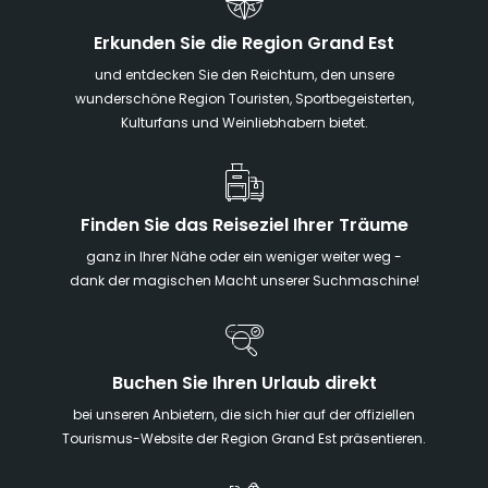
Erkunden Sie die Region Grand Est
und entdecken Sie den Reichtum, den unsere
wunderschöne Region Touristen, Sportbegeisterten,
Kulturfans und Weinliebhabern bietet.
Finden Sie das Reiseziel Ihrer Träume
ganz in Ihrer Nähe oder ein weniger weiter weg -
dank der magischen Macht unserer Suchmaschine!
Buchen Sie Ihren Urlaub direkt
bei unseren Anbietern, die sich hier auf der offiziellen
Tourismus-Website der Region Grand Est präsentieren.