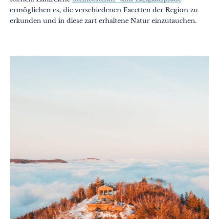
Gastronomie
ermöglichen es, die verschiedenen Facetten der Region zu
erkunden und in diese zart erhaltene Natur einzutauchen.
Wellness
Kultur & Kulturerbe
Know-how
Verantwortungsvolles Reisen