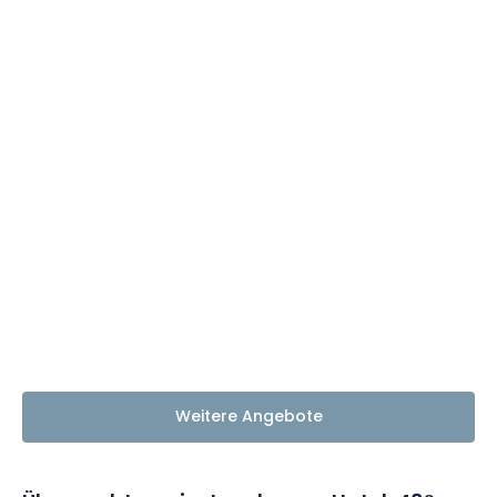
Weitere Angebote