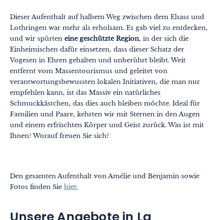
Dieser Aufenthalt auf halbem Weg zwischen dem Elsass und
Lothringen war mehr als erholsam. Es gab viel zu entdecken,
und wir spürten
eine geschützte Region
, in der sich die
Einheimischen dafür einsetzen, dass dieser Schatz der
Vogesen in Ehren gehalten und unberührt bleibt. Weit
entfernt vom Massentourismus und geleitet von
verantwortungsbewussten lokalen Initiativen, die man nur
empfehlen kann, ist das Massiv ein natürliches
Schmuckkästchen, das dies auch bleiben möchte. Ideal für
Familien und Paare, kehrten wir mit Sternen in den Augen
und einem erfrischten Körper und Geist zurück. Was ist mit
Ihnen? Worauf freuen Sie sich?
Den gesamten Aufenthalt von Amélie und Benjamin sowie
Fotos finden Sie
hier.
Unsere Angebote in La