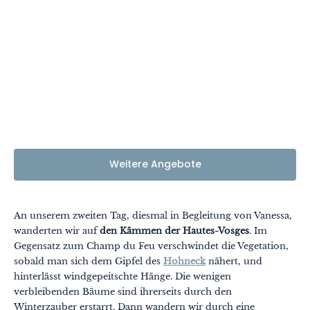
Weitere Angebote
An unserem zweiten Tag, diesmal in Begleitung von Vanessa,
wanderten wir auf
den Kämmen der Hautes-Vosges
. Im
Gegensatz zum Champ du Feu verschwindet die Vegetation,
sobald man sich dem Gipfel des
Hohneck
nähert, und
hinterlässt windgepeitschte Hänge. Die wenigen
verbleibenden Bäume sind ihrerseits durch den
Winterzauber erstarrt. Dann wandern wir durch eine