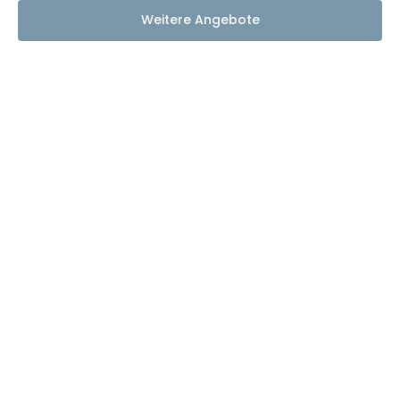
Weitere Angebote