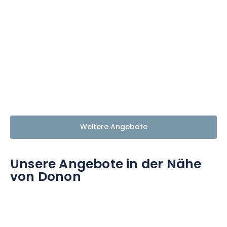
Weitere Angebote
Unsere Angebote in der Nähe
von Donon