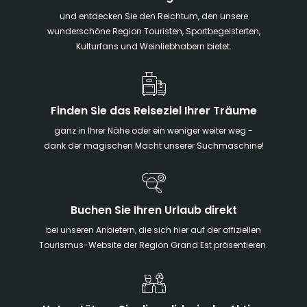
und entdecken Sie den Reichtum, den unsere
wunderschöne Region Touristen, Sportbegeisterten,
Kulturfans und Weinliebhabern bietet.
Finden Sie das Reiseziel Ihrer Träume
ganz in Ihrer Nähe oder ein weniger weiter weg -
dank der magischen Macht unserer Suchmaschine!
Buchen Sie Ihren Urlaub direkt
bei unseren Anbietern, die sich hier auf der offiziellen
Tourismus-Website der Region Grand Est präsentieren.