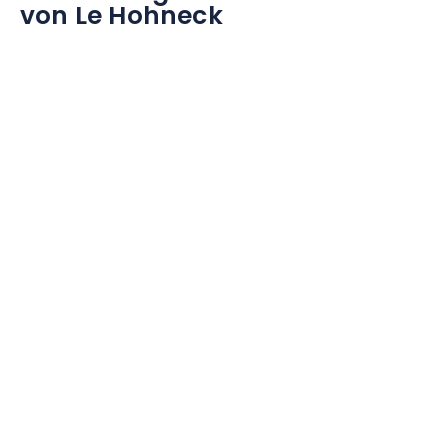
von Le Hohneck