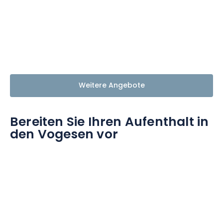
Weitere Angebote
Bereiten Sie Ihren Aufenthalt in
den Vogesen vor