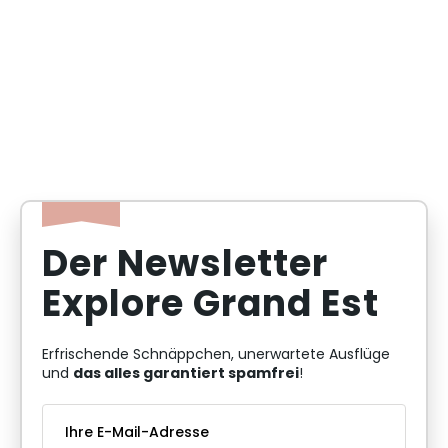
Der Newsletter
Explore Grand Est
Erfrischende Schnäppchen, unerwartete Ausflüge
das alles garantiert spamfrei
und
!