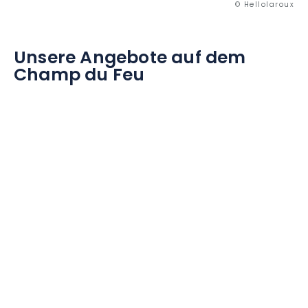
© Hellolaroux
Unsere Angebote auf dem
Champ du Feu