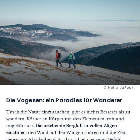
© Hello LaRoux
Die Vogesen: ein Paradies für Wanderer
Um in die Natur einzutauchen, gibt es nichts Besseres als zu
wandern. Körper an Körper mit den Elementen, roh und
ungekünstelt.
Die belebende Bergluft in vollen Zügen
einatmen
, den Wind auf den Wangen spüren und die Zeit
vergessen. Ich glaube nicht, dass ich ein besseres Gefühl