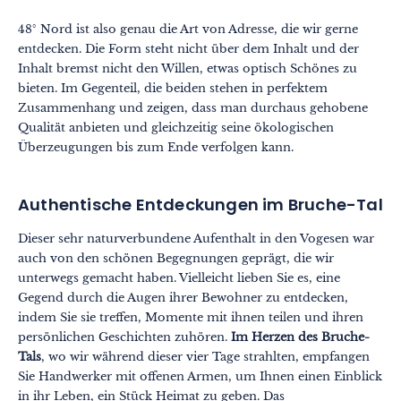
48° Nord ist also genau die Art von Adresse, die wir gerne
entdecken. Die Form steht nicht über dem Inhalt und der
Inhalt bremst nicht den Willen, etwas optisch Schönes zu
bieten. Im Gegenteil, die beiden stehen in perfektem
Zusammenhang und zeigen, dass man durchaus gehobene
Qualität anbieten und gleichzeitig seine ökologischen
Überzeugungen bis zum Ende verfolgen kann.
Authentische Entdeckungen im Bruche-Tal
Dieser sehr naturverbundene Aufenthalt in den Vogesen war
auch von den schönen Begegnungen geprägt, die wir
unterwegs gemacht haben. Vielleicht lieben Sie es, eine
Gegend durch die Augen ihrer Bewohner zu entdecken,
indem Sie sie treffen, Momente mit ihnen teilen und ihren
persönlichen Geschichten zuhören.
Im Herzen des Bruche-
Tals
, wo wir während dieser vier Tage strahlten, empfangen
Sie Handwerker mit offenen Armen, um Ihnen einen Einblick
in ihr Leben, ein Stück Heimat zu geben. Das