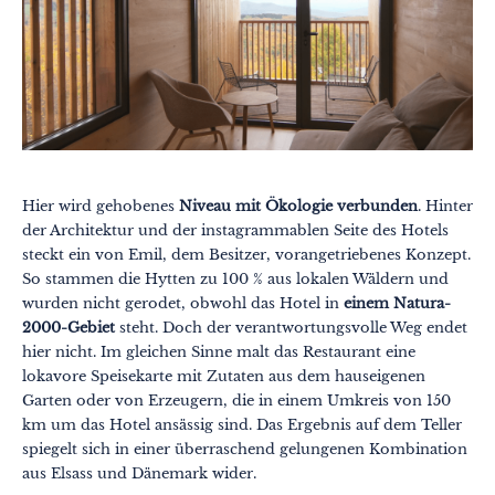
Hier wird gehobenes
Niveau mit Ökologie verbunden
. Hinter
der Architektur und der instagrammablen Seite des Hotels
steckt ein von Emil, dem Besitzer, vorangetriebenes Konzept.
So stammen die Hytten zu 100 % aus lokalen Wäldern und
wurden nicht gerodet, obwohl das Hotel in
einem Natura-
2000-Gebiet
steht. Doch der verantwortungsvolle Weg endet
hier nicht. Im gleichen Sinne malt das Restaurant eine
lokavore Speisekarte mit Zutaten aus dem hauseigenen
Garten oder von Erzeugern, die in einem Umkreis von 150
km um das Hotel ansässig sind. Das Ergebnis auf dem Teller
spiegelt sich in einer überraschend gelungenen Kombination
aus Elsass und Dänemark wider.