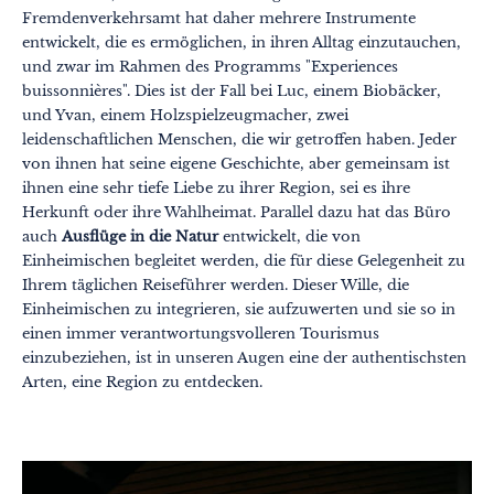
Fremdenverkehrsamt hat daher mehrere Instrumente
entwickelt, die es ermöglichen, in ihren Alltag einzutauchen,
und zwar im Rahmen des Programms "Experiences
buissonnières". Dies ist der Fall bei Luc, einem Biobäcker,
und Yvan, einem Holzspielzeugmacher, zwei
leidenschaftlichen Menschen, die wir getroffen haben. Jeder
von ihnen hat seine eigene Geschichte, aber gemeinsam ist
ihnen eine sehr tiefe Liebe zu ihrer Region, sei es ihre
Herkunft oder ihre Wahlheimat. Parallel dazu hat das Büro
auch
Ausflüge in die Natur
entwickelt, die von
Einheimischen begleitet werden, die für diese Gelegenheit zu
Ihrem täglichen Reiseführer werden. Dieser Wille, die
Einheimischen zu integrieren, sie aufzuwerten und sie so in
einen immer verantwortungsvolleren Tourismus
einzubeziehen, ist in unseren Augen eine der authentischsten
Arten, eine Region zu entdecken.