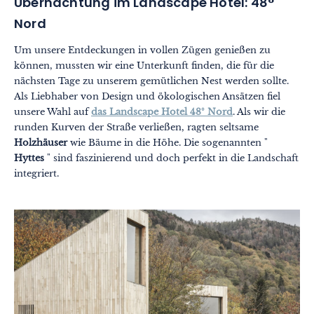
Übernachtung im Landscape Hotel: 48°
Nord
Um unsere Entdeckungen in vollen Zügen genießen zu
können, mussten wir eine Unterkunft finden, die für die
nächsten Tage zu unserem gemütlichen Nest werden sollte.
Als Liebhaber von Design und ökologischen Ansätzen fiel
unsere Wahl auf
das Landscape Hotel 48° Nord
. Als wir die
runden Kurven der Straße verließen, ragten seltsame
Holzhäuser
wie Bäume in die Höhe. Die sogenannten "
Hyttes
" sind faszinierend und doch perfekt in die Landschaft
integriert.