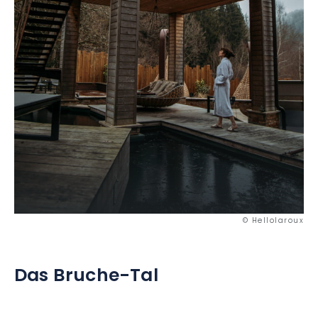
© Hellolaroux
Das Bruche-Tal