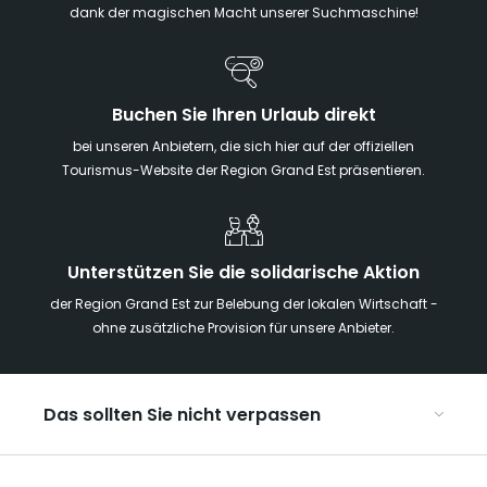
dank der magischen Macht unserer Suchmaschine!
Buchen Sie Ihren Urlaub direkt
bei unseren Anbietern, die sich hier auf der offiziellen
Tourismus-Website der Region Grand Est präsentieren.
Unterstützen Sie die solidarische Aktion
der Region Grand Est zur Belebung der lokalen Wirtschaft -
ohne zusätzliche Provision für unsere Anbieter.
Das sollten Sie nicht verpassen
Mit Kindern in der Region Grand Est