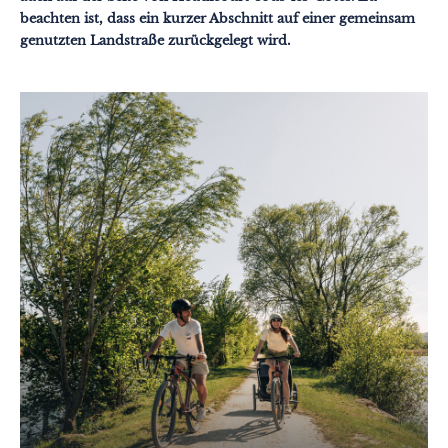
beachten ist, dass ein kurzer Abschnitt auf einer gemeinsam
genutzten Landstraße zurückgelegt wird.