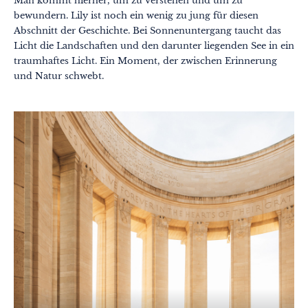
Man kommt hierher, um zu verstehen und um zu
bewundern. Lily ist noch ein wenig zu jung für diesen
Abschnitt der Geschichte. Bei Sonnenuntergang taucht das
Licht die Landschaften und den darunter liegenden See in ein
traumhaftes Licht. Ein Moment, der zwischen Erinnerung
und Natur schwebt.