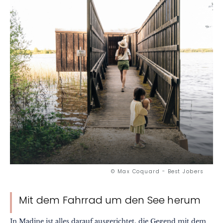
© Max Coquard - Best Jobers
Mit dem Fahrrad um den See herum
In Madine ist alles darauf ausgerichtet, die Gegend mit dem