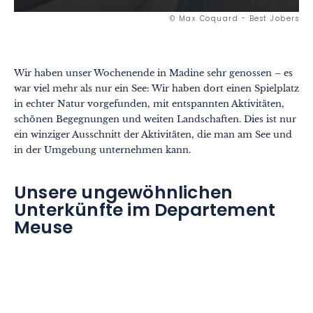
© Max Coquard - Best Jobers
Wir haben unser Wochenende in Madine sehr genossen – es
war viel mehr als nur ein See: Wir haben dort einen Spielplatz
in echter Natur vorgefunden, mit entspannten Aktivitäten,
schönen Begegnungen und weiten Landschaften. Dies ist nur
ein winziger Ausschnitt der Aktivitäten, die man am See und
in der Umgebung unternehmen kann.
Unsere ungewöhnlichen
Unterkünfte im Departement
Meuse