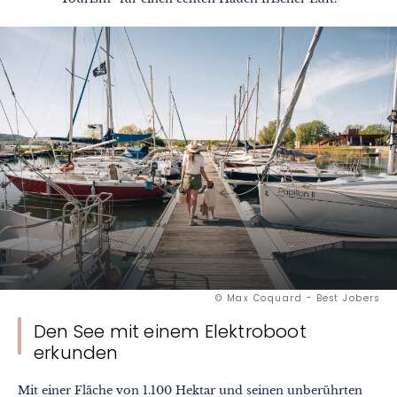
© Max Coquard - Best Jobers
Den See mit einem Elektroboot
erkunden
Mit einer Fläche von 1.100 Hektar und seinen unberührten