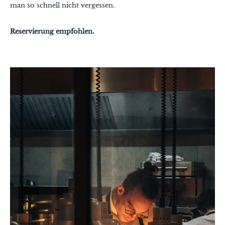
man so schnell nicht vergessen.
Reservierung empfohlen.