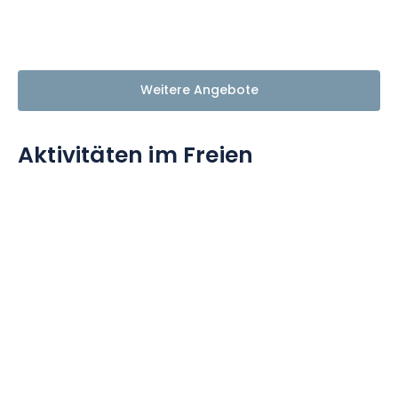
Weitere Angebote
Aktivitäten im Freien