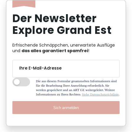
Der Newsletter
Explore Grand Est
Erfrischende Schnäppchen, unerwartete Ausflüge
das alles garantiert spamfrei
und
!
Die aus diesem Formular gesammelten Informationen sind
für die Bearbeitung Ihrer Anmeldung erforderlich. Sie
werden gespeichert und an ART GE weitergeleitet. Weitere
Informationen zu Ihren Rechten:
Siehe Datenschutzrichtlinie
.
Sich anmelden