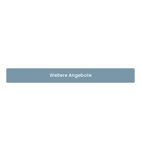
Weitere Angebote