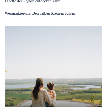
Facette der Region entdecken kann.
Wegmarkierung: Den gelben Kreuzen folgen