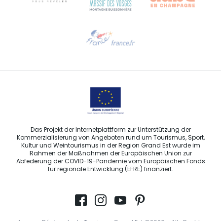
Hilfe erwünscht?
Sprechen Sie uns per E-Mail an
Das Projekt der Internetplattform zur Unterstützung der
Kommerzialisierung von Angeboten rund um Tourismus, Sport,
Kultur und Weintourismus in der Region Grand Est wurde im
Rahmen der Maßnahmen der Europäischen Union zur
Abfederung der COVID-19-Pandemie vom Europäischen Fonds
für regionale Entwicklung (EFRE) finanziert.