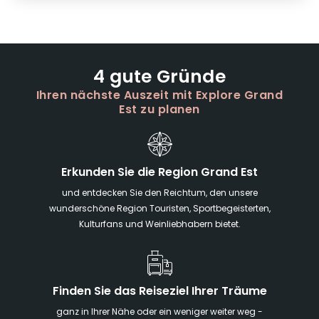
4 gute Gründe
Ihren nächste Auszeit mit Explore Grand
Est zu planen
Erkunden Sie die Region Grand Est
und entdecken Sie den Reichtum, den unsere
wunderschöne Region Touristen, Sportbegeisterten,
Kulturfans und Weinliebhabern bietet.
Finden Sie das Reiseziel Ihrer Träume
ganz in Ihrer Nähe oder ein weniger weiter weg -