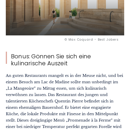
© Max Coquard - Best Jobers
Bonus: Gönnen Sie sich eine
kulinarische Auszeit
An guten Restaurants mangelt es in der Meuse nicht, und bei
einem Besuch am Lac de Madine sollte man unbedingt im
„La Mangeoire“ zu Mittag essen, um sich kulinarisch
verwöhnen zu lassen. Das Restaurant des jungen und
talentierten Küchenchefs Quentin Pierre befindet sich in
einem ehemaligen Bauernhof. Er bietet eine engagierte
Küche, die lokale Produkte mit Finesse in den Mittelpunkt
stellt. Dieses dreigängige Menü „Promenade à la Ferme“ mit
einer bei niedriger Temperatur perfekt gegarten Forelle wird