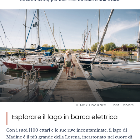
© Max Coquard - Best Jobers
Esplorare il lago in barca elettrica
Con i suoi 1100 ettari e le sue rive incontaminate, il lago di
Madine è il più grande della Lorena, incastonato nel cuore di