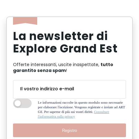
La newsletter di
Explore Grand Est
tutto
Offerte interessanti, uscite inaspettate,
garantito senza spam
!
Le informazioni raccolte in questo modulo sono necessarie
per elaborare l'iscrizione. Vengono registrate e inviate ad ART
GE. Per saperne di più sui vostri diritti:
Consultare
l'informativa sulla privacy
Registro