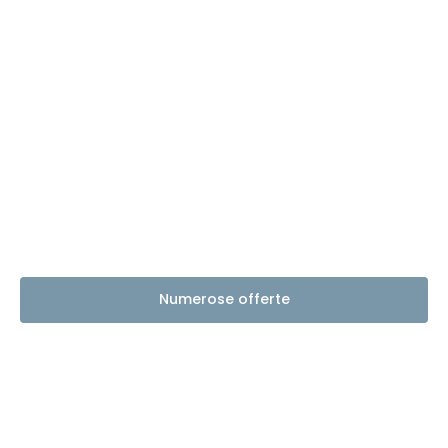
Numerose offerte