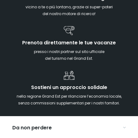
vicino a te o più lontano, grazie ai super-poteri
del nostro motore di ricerca!
Prenota direttamente le tue vacanze
presso i nostri partner sul sito ufficiale
del turismo nel Grand Est.
Sostieni un approccio solidale
nella regione Grand Est per rilanciare l’economia locale,
senza commissioni supplementari per i nostri fornitori.
Da non perdere