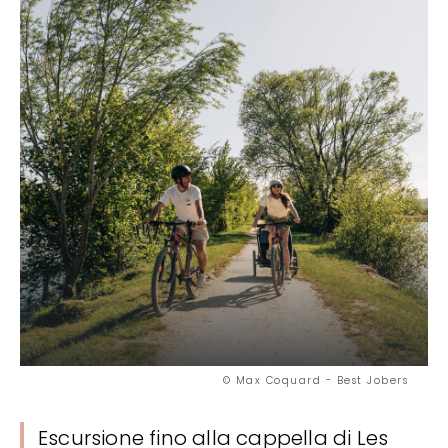
© Max Coquard - Best Jobers
Escursione fino alla cappella di Les