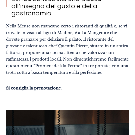
all’insegna del gusto e della
gastronomia
Nella Meuse non mancano certo i ristoranti di qualità e, se vi
trovate in visita al lago di Madine, è a La Mangeoire che
dovete pranzare per deliziare il palato. Il ristorante del
giovane e talentuoso chef Quentin Pierre, situato in un’antica
fattoria, propone una cucina attenta che valorizza con
raffinatezza i prodotti locali. Non dimenticheremo facilmente
questo menu “Promenade à la Ferme” in tre portate, con una
trota cotta a bassa temperatura e alla perfezione.
Si consiglia la prenotazione.