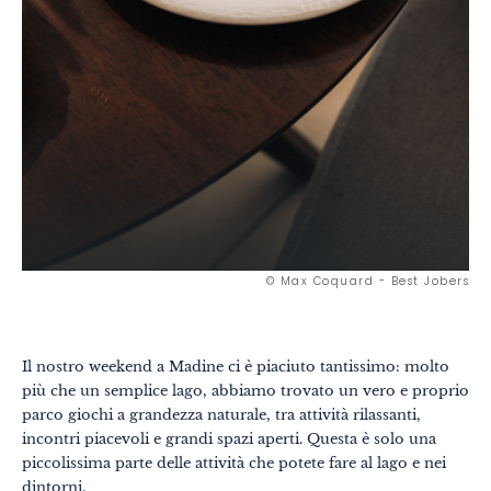
© Max Coquard - Best Jobers
Il nostro weekend a Madine ci è piaciuto tantissimo: molto
più che un semplice lago, abbiamo trovato un vero e proprio
parco giochi a grandezza naturale, tra attività rilassanti,
incontri piacevoli e grandi spazi aperti. Questa è solo una
piccolissima parte delle attività che potete fare al lago e nei
dintorni.