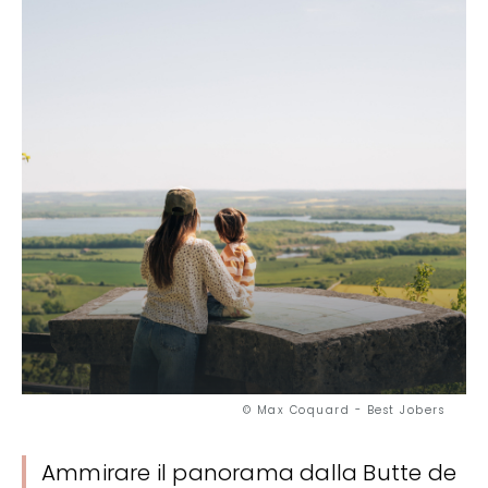
© Max Coquard - Best Jobers
Ammirare il panorama dalla Butte de