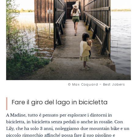
© Max Coquard - Best Jobers
Fare il giro del lago in bicicletta
A Madine, tutto è pensato per esplorare i dintorni in
bicicletta, in bicicletta senza pedali o anche in rosalie. Con
Lily, che ha solo 3 anni, noleggiamo due mountain bike e un
piccolo rimorchio affinché possa fare il suo pisolino e