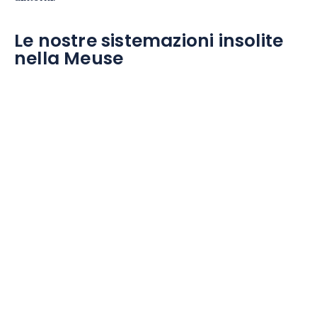
Le nostre sistemazioni insolite
nella Meuse