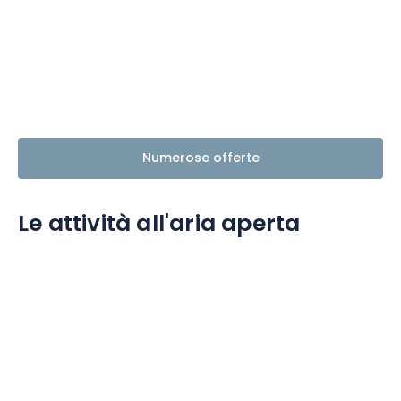
Numerose offerte
Le attività all'aria aperta