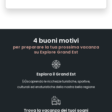
4 buoni motivi
per preparare la tua prossima vacanza
su Explore Grand Est
Esplora il Grand Est
(ri)scoprendo le ricchezze turistiche, sportive,
culturali ed enoturistiche della nostra bella regione
Trova la vacanza dei tuoi sogni