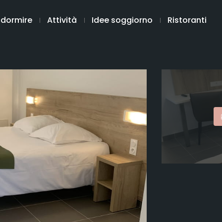
 dormire
Attività
Idee soggiorno
Ristoranti