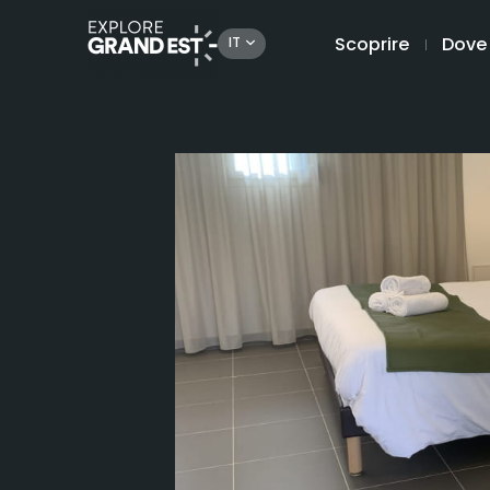
Scoprire
Dove
IT