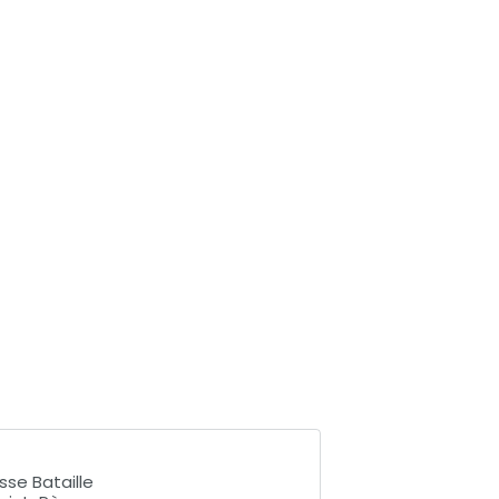
sse Bataille