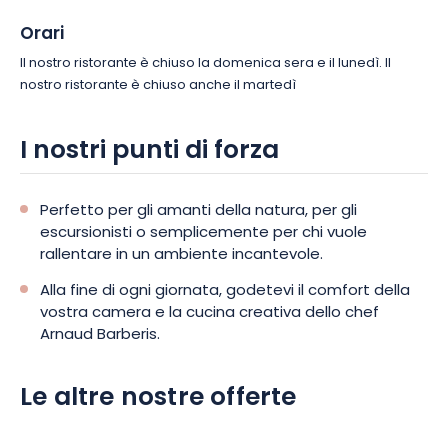
Orari
Il nostro ristorante è chiuso la domenica sera e il lunedì. Il
nostro ristorante è chiuso anche il martedì
I nostri punti di forza
Perfetto per gli amanti della natura, per gli
escursionisti o semplicemente per chi vuole
rallentare in un ambiente incantevole.
Alla fine di ogni giornata, godetevi il comfort della
vostra camera e la cucina creativa dello chef
Arnaud Barberis.
Le altre nostre offerte