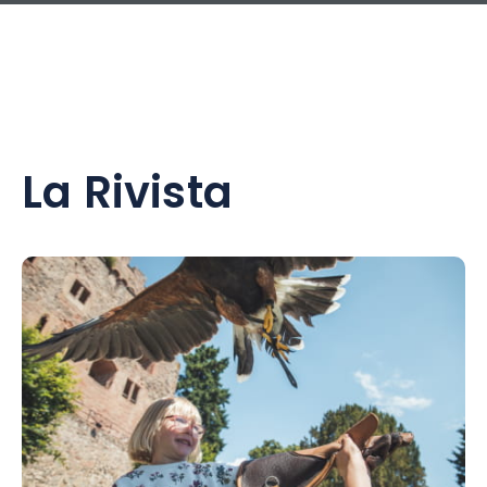
La Rivista