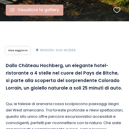
Visualizza la gallery
WINGEN-SUR-MODER
Idee soggiorno
Dallo Château Hochberg, un elegante hotel-
ristorante a 4 stelle nel cuore del Pays de Bitche,
si parte alla scoperta del sorprendente Colorado
Lorrain, un gioiello naturale a soli 25 minuti di auto.
Qui, le falesie di arenaria rossa scolpiscono paesaggi degni
del West americano. Tra foreste profonde e rilievi spettacolari,
questo sito unico offre percorsi escursionistici accessibili e
coinvolgenti, perfetti per riconnettersi con la natura. Che siate