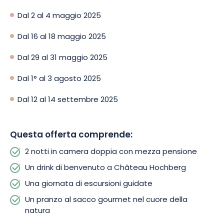
Dal 2 al 4 maggio 2025
Dal 16 al 18 maggio 2025
Dal 29 al 31 maggio 2025
Dal 1° al 3 agosto 2025
Dal 12 al 14 settembre 2025
Questa offerta comprende:
2 notti in camera doppia con mezza pensione
Un drink di benvenuto a Château Hochberg
Una giornata di escursioni guidate
Un pranzo al sacco gourmet nel cuore della
natura