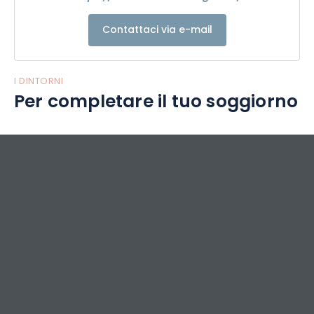
Contattaci via e-mail
I DINTORNI
Per completare il tuo soggiorno