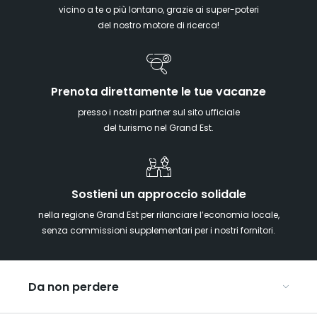
vicino a te o più lontano, grazie ai super-poteri
del nostro motore di ricerca!
Prenota direttamente le tue vacanze
presso i nostri partner sul sito ufficiale
del turismo nel Grand Est.
Sostieni un approccio solidale
nella regione Grand Est per rilanciare l’economia locale,
senza commissioni supplementari per i nostri fornitori.
Da non perdere