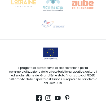
Ti serve aiuto?
Contattaci per e-mail
Il progetto di piattaforma di accelerazione per la
commercializzazione delle offerte turistiche, sportive, culturali
ed enoturistiche del Grand Est è stato finanziato dal FEDER
nell’ambito della risposta dell’Unione Europea alla pandemia
da COVID-19.