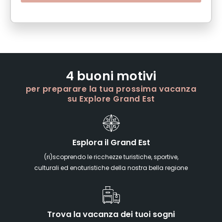
4 buoni motivi
per preparare la tua prossima vacanza
su Explore Grand Est
Esplora il Grand Est
(ri)scoprendo le ricchezze turistiche, sportive,
culturali ed enoturistiche della nostra bella regione
Trova la vacanza dei tuoi sogni