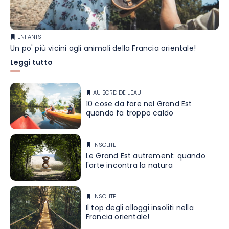
ENFANTS
Un po' più vicini agli animali della Francia orientale!
Leggi tutto
AU BORD DE L'EAU
10 cose da fare nel Grand Est
quando fa troppo caldo
INSOLITE
Le Grand Est autrement: quando
l'arte incontra la natura
INSOLITE
Il top degli alloggi insoliti nella
Francia orientale!