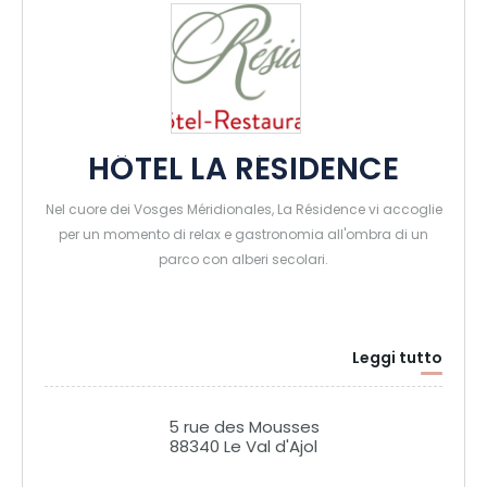
HÔTEL LA RÉSIDENCE
Nel cuore dei Vosges Méridionales, La Résidence vi accoglie
per un momento di relax e gastronomia all'ombra di un
parco con alberi secolari.
Leggi tutto
5 rue des Mousses
88340 Le Val d'Ajol