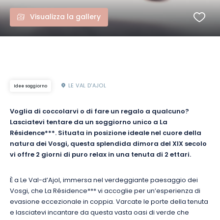
Visualizza la gallery
LE VAL D'AJOL
Idee soggiorno
Voglia di coccolarvi o di fare un regalo a qualcuno?
Lasciatevi tentare da un soggiorno unico a La
Résidence***. Situata in posizione ideale nel cuore della
natura dei Vosgi, questa splendida dimora del XIX secolo
vi offre 2 giorni di puro relax in una tenuta di 2 ettari.
È a Le Val-d’Ajol, immersa nel verdeggiante paesaggio dei
Vosgi, che La Résidence*** vi accoglie per un’esperienza di
evasione eccezionale in coppia. Varcate le porte della tenuta
e lasciatevi incantare da questa vasta oasi di verde che