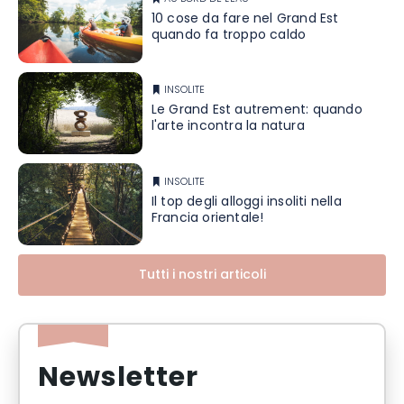
10 cose da fare nel Grand Est
quando fa troppo caldo
INSOLITE
Le Grand Est autrement: quando
l'arte incontra la natura
INSOLITE
Il top degli alloggi insoliti nella
Francia orientale!
Tutti i nostri articoli
Newsletter