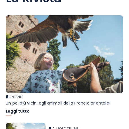
ENFANTS
Un po' più vicini agli animali della Francia orientale!
Leggi tutto
AU BORD DE L'EAU