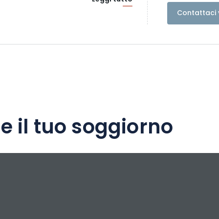
Contattaci 
e il tuo soggiorno