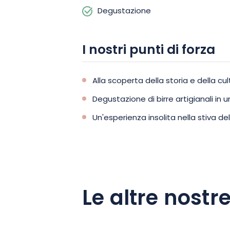
Degustazione
I nostri punti di forza
Alla scoperta della storia e della cul
Degustazione di birre artigianali in
Un'esperienza insolita nella stiva d
Le altre nostre