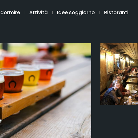
 dormire
Attività
Idee soggiorno
Ristoranti