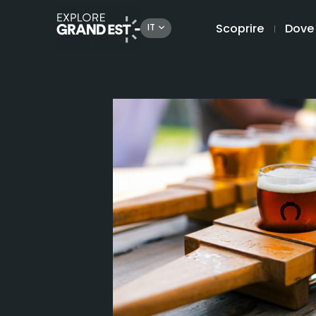
Scoprire
Dove
IT