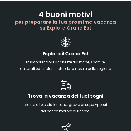
4 buoni motivi
per preparare la tua prossima vacanza
su Explore Grand Est
Esplora il Grand Est
(ri)scoprendo le ricchezze turistiche, sportive,
culturali ed enoturistiche della nostra bella regione
Trova la vacanza dei tuoi sogni
vicino a te o più lontano, grazie ai super-poteri
del nostro motore di ricerca!