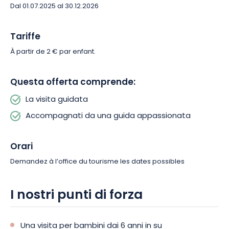
Dal 01.07.2025 al 30.12.2026
Tariffe
À partir de 2 € par enfant.
Questa offerta comprende:
La visita guidata
Accompagnati da una guida appassionata
Orari
Demandez à l’office du tourisme les dates possibles
I nostri punti di forza
Una visita per bambini dai 6 anni in su