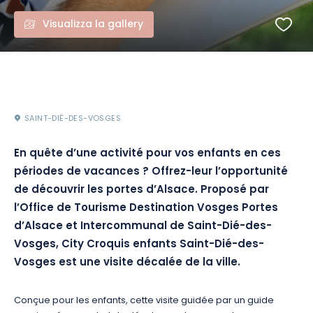
Visualizza la gallery
SAINT-DIÉ-DES-VOSGES
En quête d’une activité pour vos enfants en ces
périodes de vacances ? Offrez-leur l’opportunité
de découvrir les portes d’Alsace. Proposé par
l’Office de Tourisme Destination Vosges Portes
d’Alsace et Intercommunal de Saint-Dié-des-
Vosges, City Croquis enfants Saint-Dié-des-
Vosges est une visite décalée de la ville.
Conçue pour les enfants, cette visite guidée par un guide