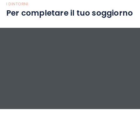
I DINTORNI
Per completare il tuo soggiorno