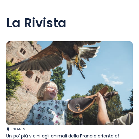
La Rivista
ENFANTS
Un po' più vicini agli animali della Francia orientale!