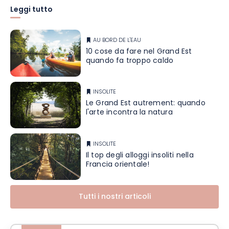
Leggi tutto
AU BORD DE L'EAU
10 cose da fare nel Grand Est
quando fa troppo caldo
INSOLITE
Le Grand Est autrement: quando
l'arte incontra la natura
INSOLITE
Il top degli alloggi insoliti nella
Francia orientale!
Tutti i nostri articoli