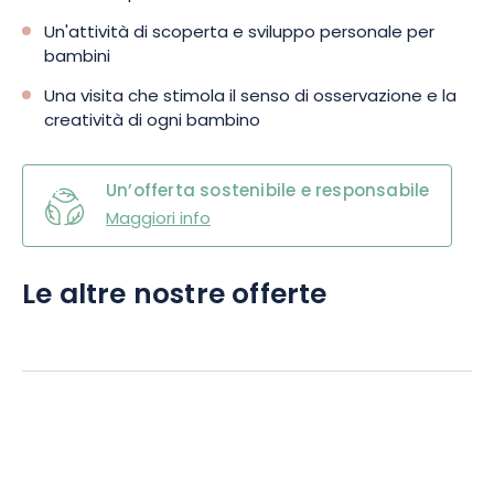
Un'attività di scoperta e sviluppo personale per
bambini
Una visita che stimola il senso di osservazione e la
creatività di ogni bambino
Un’offerta sostenibile e responsabile
Maggiori info
Le altre nostre offerte