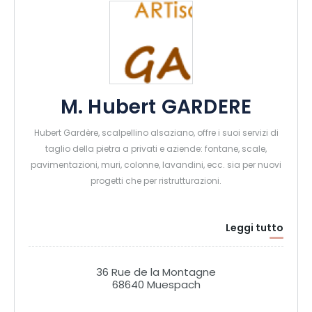
M. Hubert GARDERE
Hubert Gardère, scalpellino alsaziano, offre i suoi servizi di
taglio della pietra a privati e aziende: fontane, scale,
pavimentazioni, muri, colonne, lavandini, ecc. sia per nuovi
progetti che per ristrutturazioni.
Leggi tutto
36 Rue de la Montagne
68640 Muespach