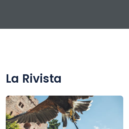
La Rivista