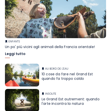
ENFANTS
Un po' più vicini agli animali della Francia orientale!
Leggi tutto
AU BORD DE L'EAU
10 cose da fare nel Grand Est
quando fa troppo caldo
INSOLITE
Le Grand Est autrement: quando
l'arte incontra la natura