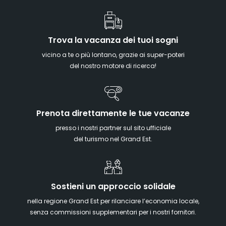
Trova la vacanza dei tuoi sogni
vicino a te o più lontano, grazie ai super-poteri
del nostro motore di ricerca!
Prenota direttamente le tue vacanze
presso i nostri partner sul sito ufficiale
del turismo nel Grand Est.
Sostieni un approccio solidale
nella regione Grand Est per rilanciare l’economia locale,
senza commissioni supplementari per i nostri fornitori.