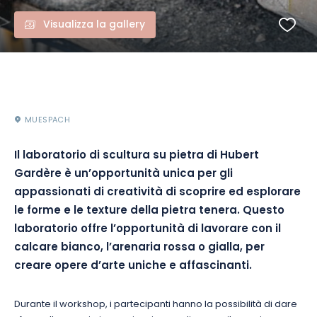
Visualizza la gallery
MUESPACH
Il laboratorio di scultura su pietra di Hubert
Gardère è un’opportunità unica per gli
appassionati di creatività di scoprire ed esplorare
le forme e le texture della pietra tenera. Questo
laboratorio offre l’opportunità di lavorare con il
calcare bianco, l’arenaria rossa o gialla, per
creare opere d’arte uniche e affascinanti.
Durante il workshop, i partecipanti hanno la possibilità di dare