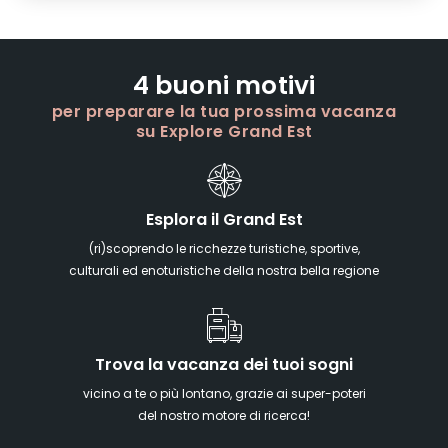
4 buoni motivi
per preparare la tua prossima vacanza
su Explore Grand Est
Esplora il Grand Est
(ri)scoprendo le ricchezze turistiche, sportive,
culturali ed enoturistiche della nostra bella regione
Trova la vacanza dei tuoi sogni
vicino a te o più lontano, grazie ai super-poteri
del nostro motore di ricerca!