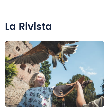
La Rivista