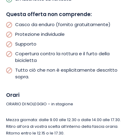
Questa offerta non comprende:
Casco da enduro (fornito gratuitamente)
Protezione individuale
Supporto
Copertura contro la rottura e il furto della
bicicletta
Tutto ciò che non è esplicitamente descritto
sopra.
Orari
ORARIO DI NOLEGGIO – in stagione
Mezza giornata: dalle 9.00 alle 12.30 o dalle 14.00 alle 17.30.
Ritiro all’ora di vostra scelta all’interno della fascia oraria.
Ritorno entro le 12.15 o le 17.30.