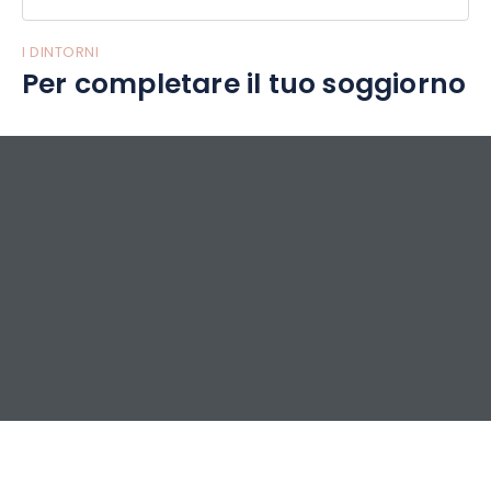
I DINTORNI
Per completare il tuo soggiorno