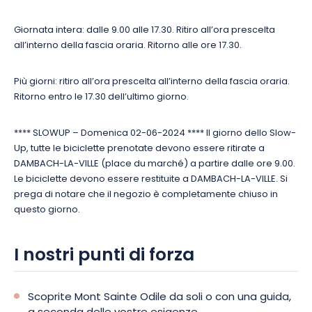
Giornata intera: dalle 9.00 alle 17.30. Ritiro all’ora prescelta
all’interno della fascia oraria. Ritorno alle ore 17.30.
Più giorni: ritiro all’ora prescelta all’interno della fascia oraria.
Ritorno entro le 17.30 dell’ultimo giorno.
**** SLOWUP – Domenica 02-06-2024 **** Il giorno dello Slow-
Up, tutte le biciclette prenotate devono essere ritirate a
DAMBACH-LA-VILLE (place du marché) a partire dalle ore 9.00.
Le biciclette devono essere restituite a DAMBACH-LA-VILLE. Si
prega di notare che il negozio è completamente chiuso in
questo giorno.
I nostri punti di forza
Scoprite Mont Sainte Odile da soli o con una guida,