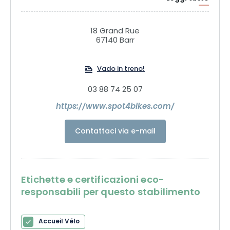
riparazioni.
18 Grand Rue
67140 Barr
Vado in treno!
03 88 74 25 07
https://www.spot4bikes.com/
Contattaci via e-mail
Etichette e certificazioni eco-
responsabili per questo stabilimento
Accueil Vélo