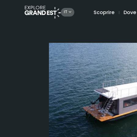
Scoprire
Dove
IT