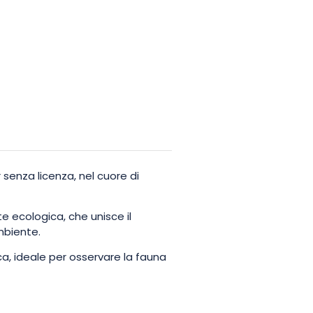
senza licenza, nel cuore di
e ecologica, che unisce il
mbiente.
a, ideale per osservare la fauna