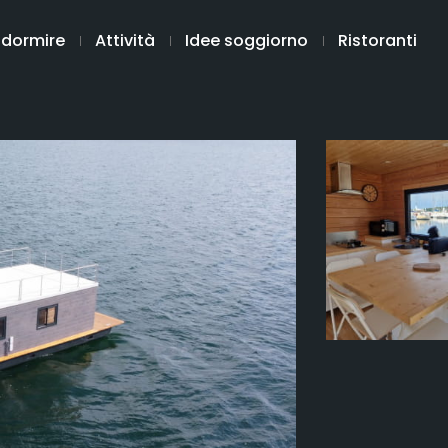
 dormire
Attività
Idee soggiorno
Ristoranti