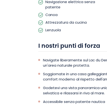
Navigazione elettrica senza
patente
Canoa
Attrezzatura da cucina
Lenzuola
I nostri punti di forza
Navigate liberamente sul Lac du Der 
un'area naturale protetta.
Soggiornate in una casa galleggiant
comfort moderno al rispetto dell'a
Godetevi una vista panoramica unic
selvatica e rilassarsi in riva al mare.
Accessibile senza patente nautica