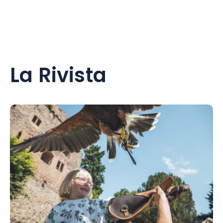
La Rivista