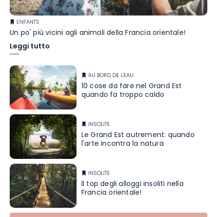
ENFANTS
Un po' più vicini agli animali della Francia orientale!
Leggi tutto
AU BORD DE L'EAU
10 cose da fare nel Grand Est
quando fa troppo caldo
INSOLITE
Le Grand Est autrement: quando
l'arte incontra la natura
INSOLITE
Il top degli alloggi insoliti nella
Francia orientale!