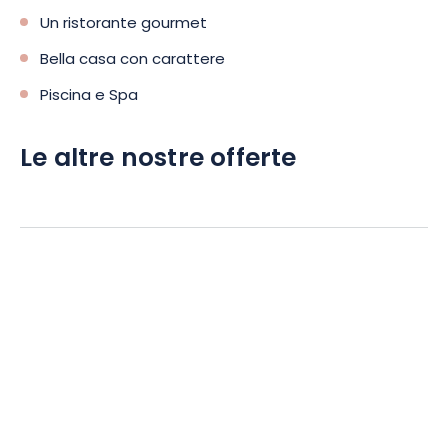
Un ristorante gourmet
Bella casa con carattere
Piscina e Spa
Le altre nostre offerte