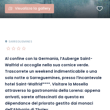
Visualizza la gallery
SARREGUEMINES
Al confine con la Germania, l’Auberge Saint-
Walfrid vi accoglie nella sua cornice verde.
Trascorrete un weekend indimenticabile o una
sola notte a Sarreguemines, presso l’incantevole
hotel Saint-Walfrid****. Visitare la Mosella
attraverso la gastronomia della Lorena: appena
arrivati, sarete affascinati da questa ex
dépendance del priorato gestito dai monaci