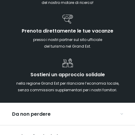
del nostro motore di ricerca!
Prenota direttamente le tue vacanze
presso i nostri partner sul sito ufficiale
del turismo nel Grand Est.
Sostieni un approccio solidale
nella regione Grand Est per rilanciare l’economia locale,
senza commissioni supplementari per i nostri fornitori.
Da non perdere
Mercatini di Natale