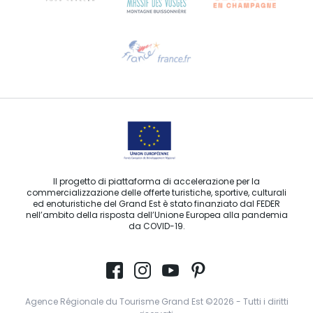
Ti serve aiuto?
Contattaci per e-mail
Il progetto di piattaforma di accelerazione per la
commercializzazione delle offerte turistiche, sportive, culturali
ed enoturistiche del Grand Est è stato finanziato dal FEDER
nell’ambito della risposta dell’Unione Europea alla pandemia
da COVID-19.
Agence Régionale du Tourisme Grand Est ©2026 - Tutti i diritti