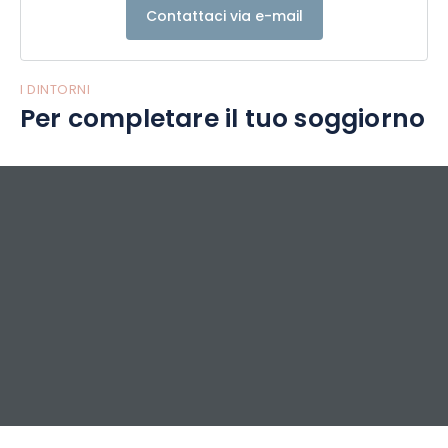
Contattaci via e-mail
I DINTORNI
Per completare il tuo soggiorno