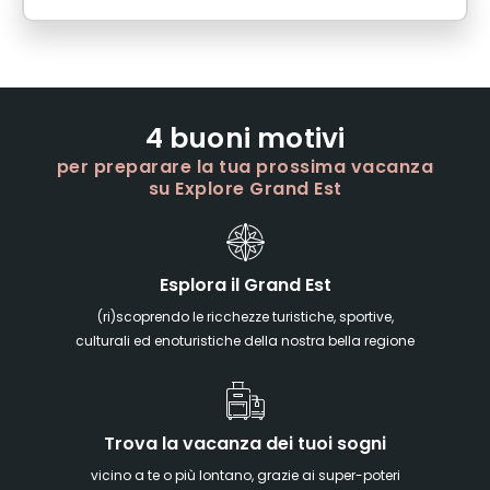
4 buoni motivi
per preparare la tua prossima vacanza
su Explore Grand Est
Esplora il Grand Est
(ri)scoprendo le ricchezze turistiche, sportive,
culturali ed enoturistiche della nostra bella regione
Trova la vacanza dei tuoi sogni
vicino a te o più lontano, grazie ai super-poteri