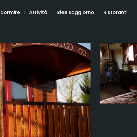
 dormire
Attività
Idee soggiorno
Ristoranti