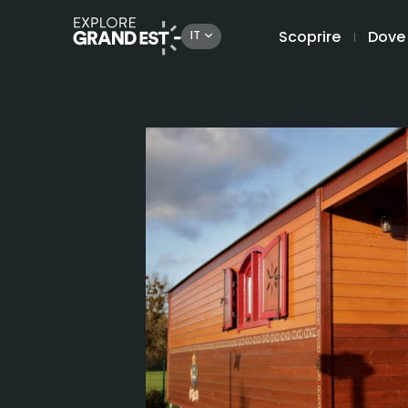
Scoprire
Dove
IT