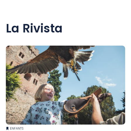
La Rivista
ENFANTS