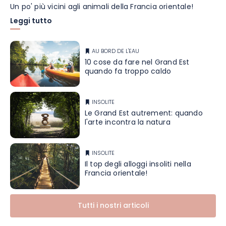
Un po' più vicini agli animali della Francia orientale!
Leggi tutto
AU BORD DE L'EAU
10 cose da fare nel Grand Est
quando fa troppo caldo
INSOLITE
Le Grand Est autrement: quando
l'arte incontra la natura
INSOLITE
Il top degli alloggi insoliti nella
Francia orientale!
Tutti i nostri articoli