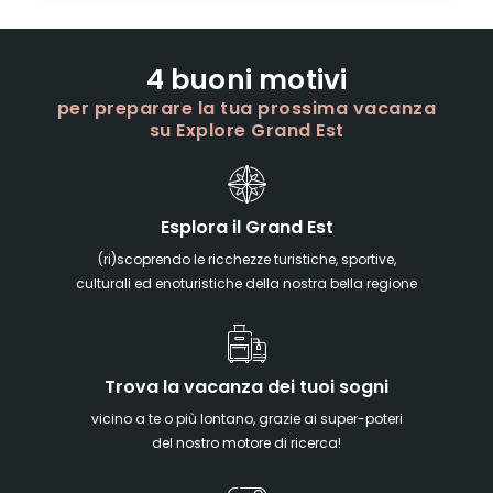
4 buoni motivi
per preparare la tua prossima vacanza
su Explore Grand Est
Esplora il Grand Est
(ri)scoprendo le ricchezze turistiche, sportive,
culturali ed enoturistiche della nostra bella regione
Trova la vacanza dei tuoi sogni
vicino a te o più lontano, grazie ai super-poteri
del nostro motore di ricerca!