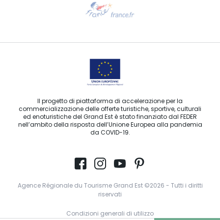
Ti serve aiuto?
Contattaci per e-mail
Il progetto di piattaforma di accelerazione per la
commercializzazione delle offerte turistiche, sportive, culturali
ed enoturistiche del Grand Est è stato finanziato dal FEDER
nell’ambito della risposta dell’Unione Europea alla pandemia
da COVID-19.
Agence Régionale du Tourisme Grand Est ©2026 - Tutti i diritti
riservati
Condizioni generali di utilizzo