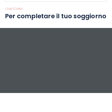
I DINTORNI
Per completare il tuo soggiorno