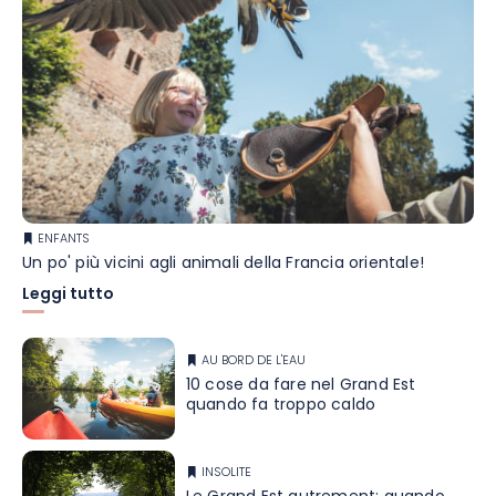
ENFANTS
Un po' più vicini agli animali della Francia orientale!
Leggi tutto
AU BORD DE L'EAU
10 cose da fare nel Grand Est
quando fa troppo caldo
INSOLITE