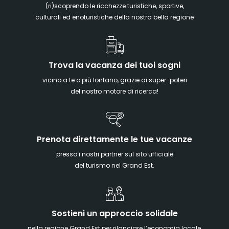
(ri)scoprendo le ricchezze turistiche, sportive,
culturali ed enoturistiche della nostra bella regione
Trova la vacanza dei tuoi sogni
vicino a te o più lontano, grazie ai super-poteri
del nostro motore di ricerca!
Prenota direttamente le tue vacanze
presso i nostri partner sul sito ufficiale
del turismo nel Grand Est.
Sostieni un approccio solidale