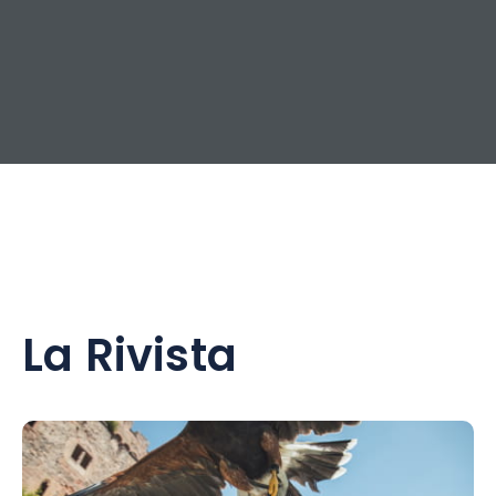
La Rivista