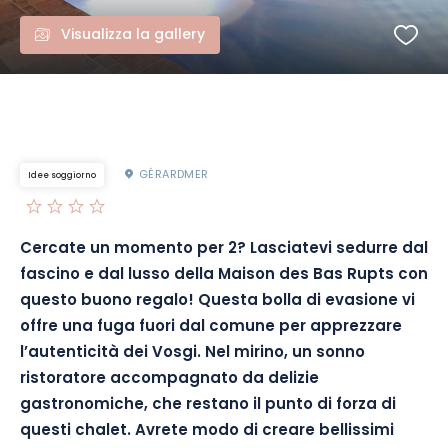
Visualizza la gallery
GÉRARDMER
Idee soggiorno
Cercate un momento per 2? Lasciatevi sedurre dal
fascino e dal lusso della Maison des Bas Rupts con
questo buono regalo! Questa bolla di evasione vi
offre una fuga fuori dal comune per apprezzare
l’autenticità dei Vosgi. Nel mirino, un sonno
ristoratore accompagnato da delizie
gastronomiche, che restano il punto di forza di
questi chalet. Avrete modo di creare bellissimi