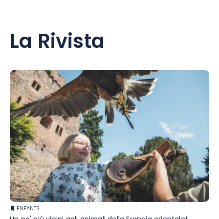
La Rivista
ENFANTS