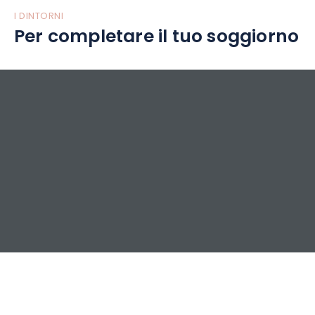
I DINTORNI
Per completare il tuo soggiorno