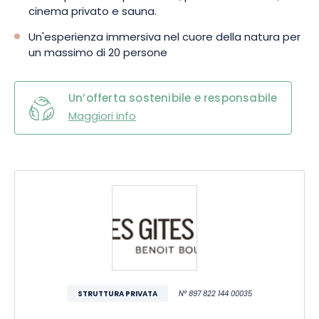
cinema privato e sauna.
Un'esperienza immersiva nel cuore della natura per
un massimo di 20 persone
Un’offerta sostenibile e responsabile
Maggiori info
STRUTTURA PRIVATA
N° 897 822 144 00035