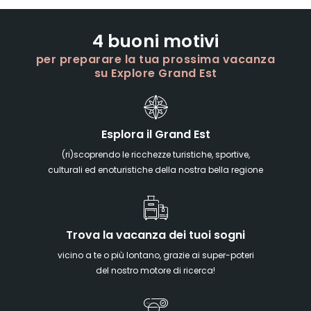
4 buoni motivi
per preparare la tua prossima vacanza
su Explore Grand Est
Esplora il Grand Est
(ri)scoprendo le ricchezze turistiche, sportive,
culturali ed enoturistiche della nostra bella regione
Trova la vacanza dei tuoi sogni
vicino a te o più lontano, grazie ai super-poteri
del nostro motore di ricerca!