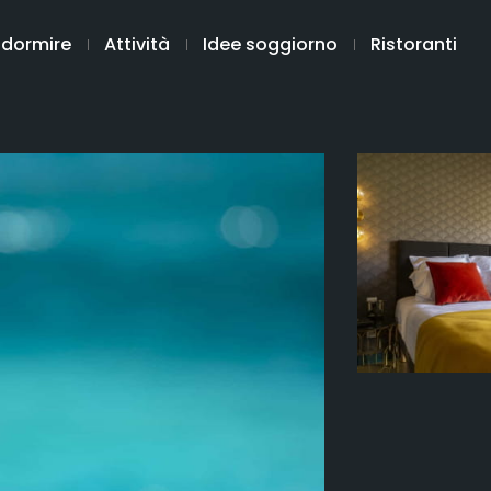
 dormire
Attività
Idee soggiorno
Ristoranti