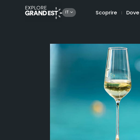
Scoprire
Dove
IT