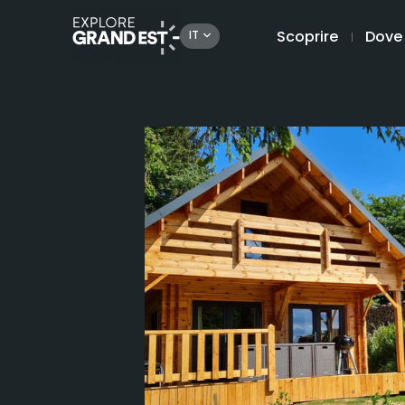
Scoprire
Dove
IT