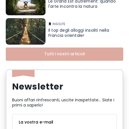
Le Grand Est autrement: quando
l'arte incontra la natura
INSOLITE
Il top degli alloggi insoliti nella
Francia orientale!
Tutti i nostri articoli
Newsletter
Buoni affari rinfrescanti, uscite inaspettate... Siate i
primi a saperlo!