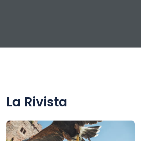
La Rivista