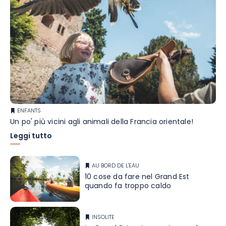
ENFANTS
Un po' più vicini agli animali della Francia orientale!
Leggi tutto
AU BORD DE L'EAU
10 cose da fare nel Grand Est
quando fa troppo caldo
INSOLITE