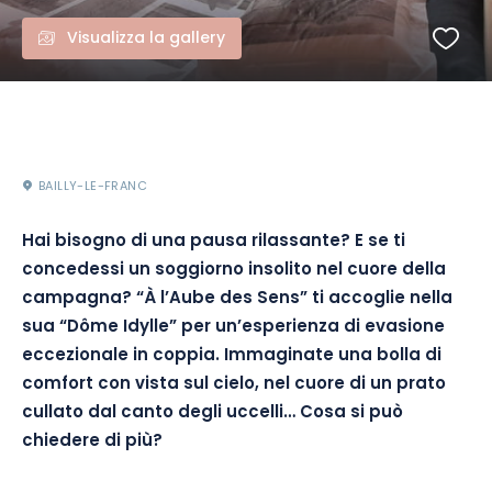
Visualizza la gallery
BAILLY-LE-FRANC
Hai bisogno di una pausa rilassante? E se ti
concedessi un soggiorno insolito nel cuore della
campagna? “À l’Aube des Sens” ti accoglie nella
sua “Dôme Idylle” per un’esperienza di evasione
eccezionale in coppia. Immaginate una bolla di
comfort con vista sul cielo, nel cuore di un prato
cullato dal canto degli uccelli… Cosa si può
chiedere di più?