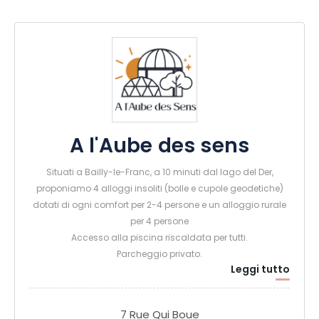
A l'Aube des sens
Situati a Bailly-le-Franc, a 10 minuti dal lago del Der,
proponiamo 4 alloggi insoliti (bolle e cupole geodetiche)
dotati di ogni comfort per 2-4 persone e un alloggio rurale
per 4 persone
Accesso alla piscina riscaldata per tutti.
Parcheggio privato.
Leggi tutto
7 Rue Qui Boue