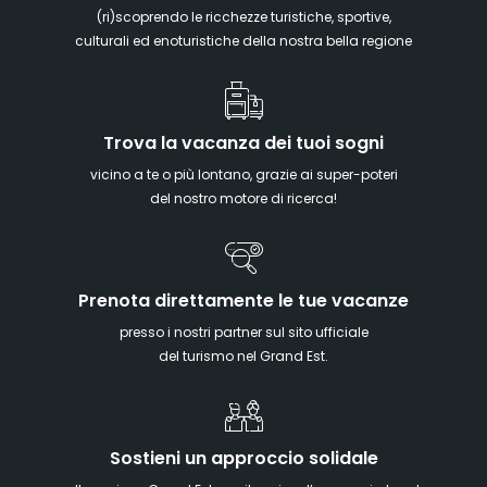
(ri)scoprendo le ricchezze turistiche, sportive,
culturali ed enoturistiche della nostra bella regione
Trova la vacanza dei tuoi sogni
vicino a te o più lontano, grazie ai super-poteri
del nostro motore di ricerca!
Prenota direttamente le tue vacanze
presso i nostri partner sul sito ufficiale
del turismo nel Grand Est.
Sostieni un approccio solidale