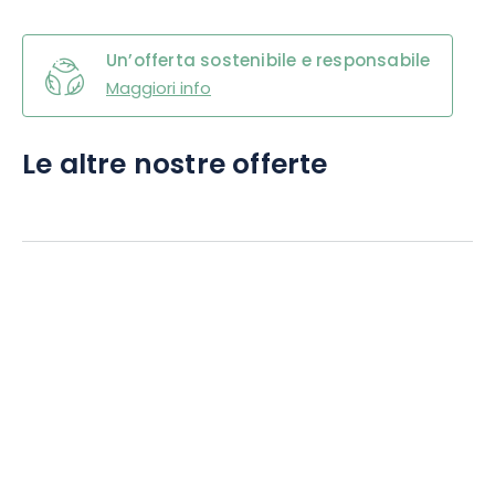
Un’offerta sostenibile e responsabile
Maggiori info
Le altre nostre offerte