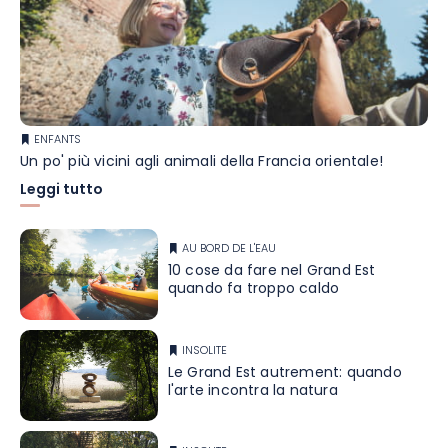
ENFANTS
Un po' più vicini agli animali della Francia orientale!
Leggi tutto
AU BORD DE L'EAU
10 cose da fare nel Grand Est
quando fa troppo caldo
INSOLITE
Le Grand Est autrement: quando
l'arte incontra la natura