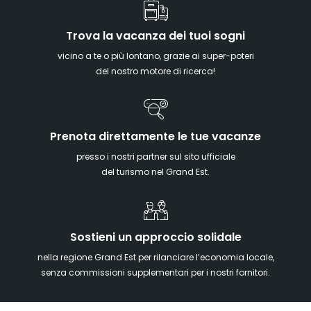
Trova la vacanza dei tuoi sogni
vicino a te o più lontano, grazie ai super-poteri
del nostro motore di ricerca!
Prenota direttamente le tue vacanze
presso i nostri partner sul sito ufficiale
del turismo nel Grand Est.
Sostieni un approccio solidale
nella regione Grand Est per rilanciare l’economia locale,
senza commissioni supplementari per i nostri fornitori.