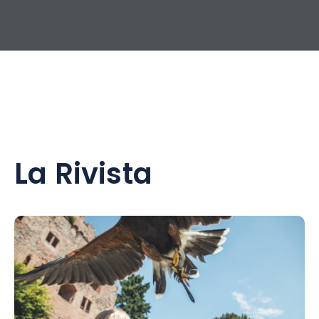
La Rivista