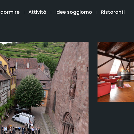
 dormire
Attività
Idee soggiorno
Ristoranti