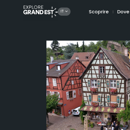
Scoprire
Dove
IT