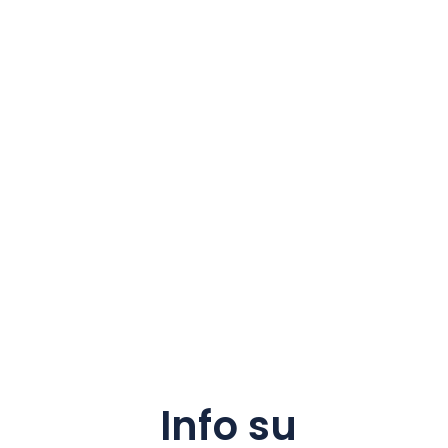
Info su