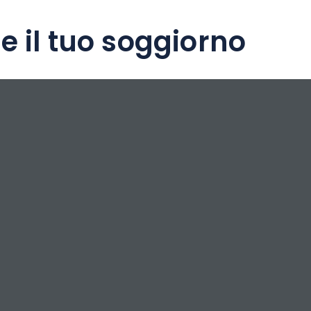
e il tuo soggiorno