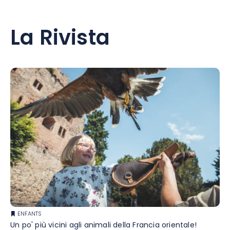
La Rivista
ENFANTS
Un po' più vicini agli animali della Francia orientale!