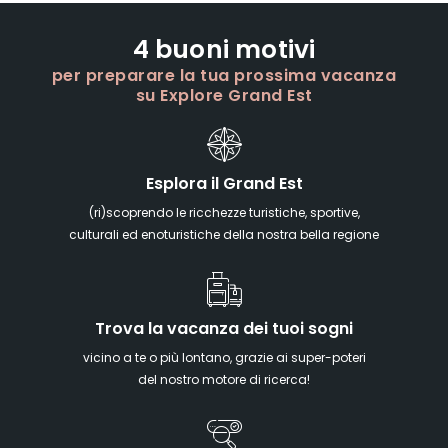
4 buoni motivi
per preparare la tua prossima vacanza
su Explore Grand Est
Esplora il Grand Est
(ri)scoprendo le ricchezze turistiche, sportive,
culturali ed enoturistiche della nostra bella regione
Trova la vacanza dei tuoi sogni
vicino a te o più lontano, grazie ai super-poteri
del nostro motore di ricerca!