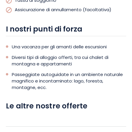
Tassa di soggiorno
Assicurazione di annullamento (facoltativa)
I nostri punti di forza
Una vacanza per gli amanti delle escursioni
Diversi tipi di alloggio offerti, tra cui chalet di
montagna e appartamenti
Passeggiate autoguidate in un ambiente naturale
magnifico e incontaminato: lago, foresta,
montagne, ecc.
Le altre nostre offerte