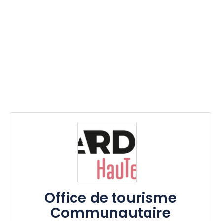
Office de tourisme
Communautaire