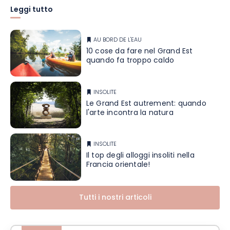
Leggi tutto
AU BORD DE L'EAU
10 cose da fare nel Grand Est
quando fa troppo caldo
INSOLITE
Le Grand Est autrement: quando
l'arte incontra la natura
INSOLITE
Il top degli alloggi insoliti nella
Francia orientale!
Tutti i nostri articoli