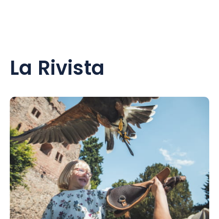
La Rivista