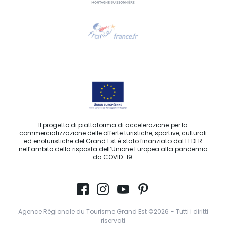
Ti serve aiuto?
Contattaci per e-mail
Il progetto di piattaforma di accelerazione per la
commercializzazione delle offerte turistiche, sportive, culturali
ed enoturistiche del Grand Est è stato finanziato dal FEDER
nell’ambito della risposta dell’Unione Europea alla pandemia
da COVID-19.
Agence Régionale du Tourisme Grand Est ©2026 - Tutti i diritti
riservati