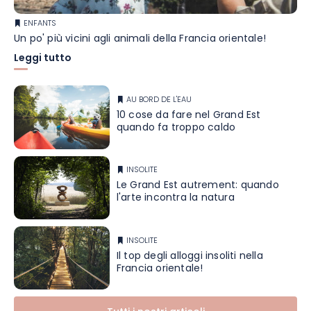
ENFANTS
Un po' più vicini agli animali della Francia orientale!
Leggi tutto
AU BORD DE L'EAU
10 cose da fare nel Grand Est
quando fa troppo caldo
INSOLITE
Le Grand Est autrement: quando
l'arte incontra la natura
INSOLITE
Il top degli alloggi insoliti nella
Francia orientale!