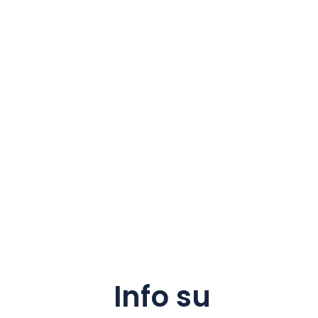
Info su