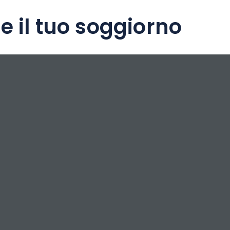
e il tuo soggiorno