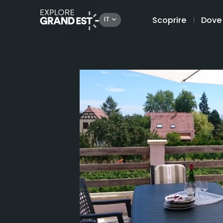
Scoprire
Dove
IT