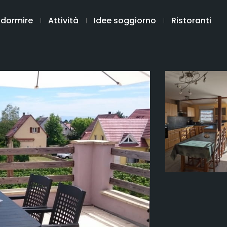
 dormire
Attività
Idee soggiorno
Ristoranti