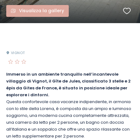
Visualizza la gallery
VIGNOT
Immerso in un ambiente tranquillo nell’incantevole
villaggio di Vignot, il Gîte de Jules, classificato 3 stelle e 2
épis da Gites de France, è situato in posizione ideale per
esplorare i dintorni.
Questa confortevole casa vacanze indipendente, in armonia
con lo stile della Lorena, è composta da un ampio e luminoso
soggiorno, una moderna cucina completamente attrezzata,
una camera da letto per 2 persone, un bagno con doccia
all’italiana e un soppalco che offre uno spazio rilassante con
un letto supplementare per 2 persone.