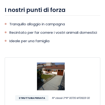
I nostri punti di forza
Tranquillo alloggio in campagna
Recintato per far correre i vostri animali domestici
Ideale per una famiglia
STRUTTURA PRIVATA
N° classé 3*N° 00735 MT09201 00