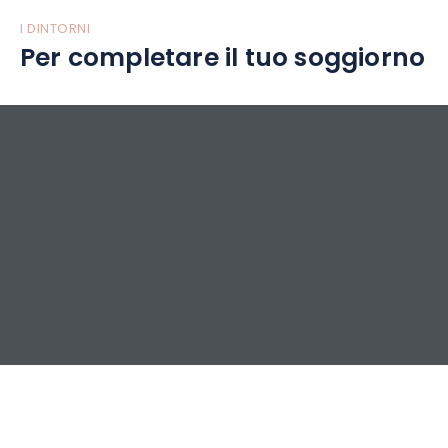
I DINTORNI
Per completare il tuo soggiorno