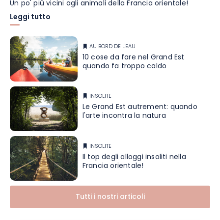
Un po' più vicini agli animali della Francia orientale!
Leggi tutto
AU BORD DE L'EAU
10 cose da fare nel Grand Est
quando fa troppo caldo
INSOLITE
Le Grand Est autrement: quando
l'arte incontra la natura
INSOLITE
Il top degli alloggi insoliti nella
Francia orientale!
Tutti i nostri articoli