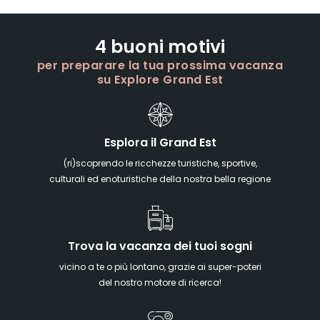
4 buoni motivi
per preparare la tua prossima vacanza
su Explore Grand Est
Esplora il Grand Est
(ri)scoprendo le ricchezze turistiche, sportive,
culturali ed enoturistiche della nostra bella regione
Trova la vacanza dei tuoi sogni
vicino a te o più lontano, grazie ai super-poteri
del nostro motore di ricerca!