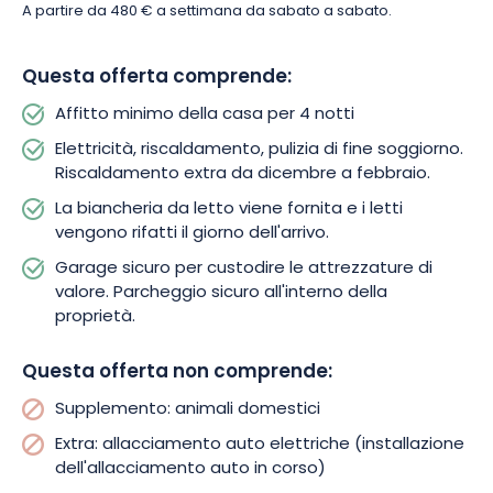
A partire da 480 € a settimana da sabato a sabato.
Questa offerta comprende:
Affitto minimo della casa per 4 notti
Elettricità, riscaldamento, pulizia di fine soggiorno.
Riscaldamento extra da dicembre a febbraio.
La biancheria da letto viene fornita e i letti
vengono rifatti il giorno dell'arrivo.
Garage sicuro per custodire le attrezzature di
valore. Parcheggio sicuro all'interno della
proprietà.
Questa offerta non comprende:
Supplemento: animali domestici
Extra: allacciamento auto elettriche (installazione
dell'allacciamento auto in corso)