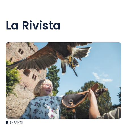
La Rivista
ENFANTS