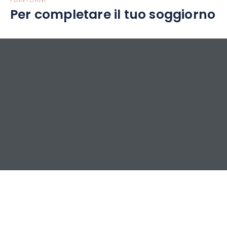
I DINTORNI
Per completare il tuo soggiorno