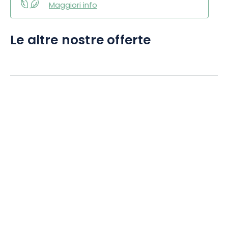
Maggiori info
Le altre nostre offerte