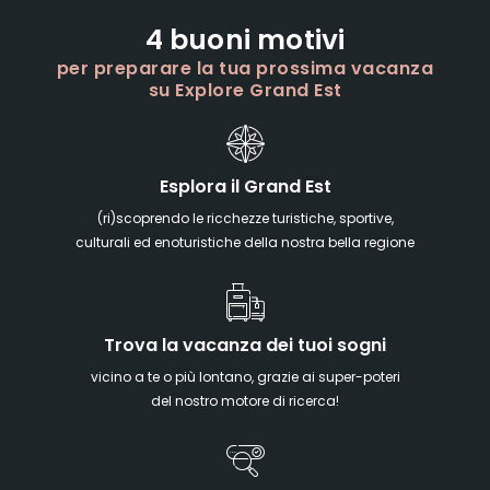
4 buoni motivi
per preparare la tua prossima vacanza
su Explore Grand Est
Esplora il Grand Est
(ri)scoprendo le ricchezze turistiche, sportive,
culturali ed enoturistiche della nostra bella regione
Trova la vacanza dei tuoi sogni
vicino a te o più lontano, grazie ai super-poteri
del nostro motore di ricerca!