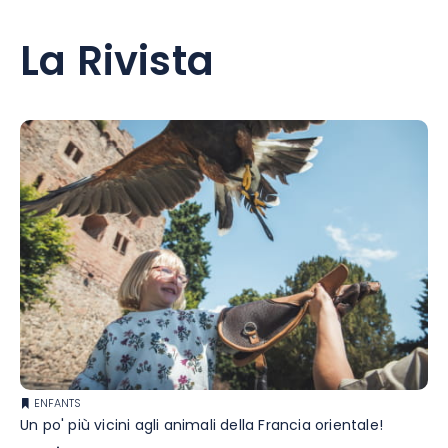
La Rivista
ENFANTS
Un po' più vicini agli animali della Francia orientale!