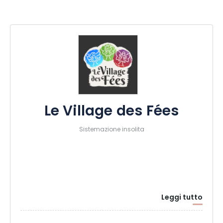
Le Village des Fées
Sistemazione insolita
Leggi tutto