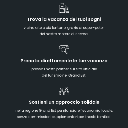
Trova la vacanza dei tuoi sogni
vicino a te o più lontano, grazie ai super-poteri
del nostro motore di ricerca!
Prenota direttamente le tue vacanze
presso i nostri partner sul sito ufficiale
del turismo nel Grand Est.
Sostieni un approccio solidale
nella regione Grand Est per rilanciare l’economia locale,
senza commissioni supplementari per i nostri fornitori.