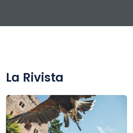
La Rivista