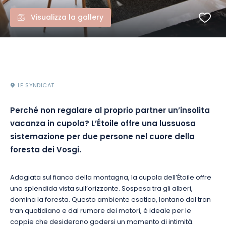
Visualizza la gallery
LE SYNDICAT
Perché non regalare al proprio partner un’insolita
vacanza in cupola? L’Étoile offre una lussuosa
sistemazione per due persone nel cuore della
foresta dei Vosgi.
Adagiata sul fianco della montagna, la cupola dell’Étoile offre
una splendida vista sull’orizzonte. Sospesa tra gli alberi,
domina la foresta. Questo ambiente esotico, lontano dal tran
tran quotidiano e dal rumore dei motori, è ideale per le
coppie che desiderano godersi un momento di intimità.