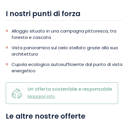
I nostri punti di forza
Alloggio situato in una campagna pittoresca, tra
foresta e cascata
Vista panoramica sul cielo stellato grazie alla sua
architettura
Cupola ecologica autosufficiente dal punto di vista
energetico
Un’offerta sostenibile e responsabile
Maggiori info
Le altre nostre offerte