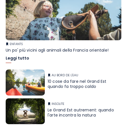
ENFANTS
Un po' più vicini agli animali della Francia orientale!
Leggi tutto
AU BORD DE L'EAU
10 cose da fare nel Grand Est
quando fa troppo caldo
INSOLITE
Le Grand Est autrement: quando
l'arte incontra la natura