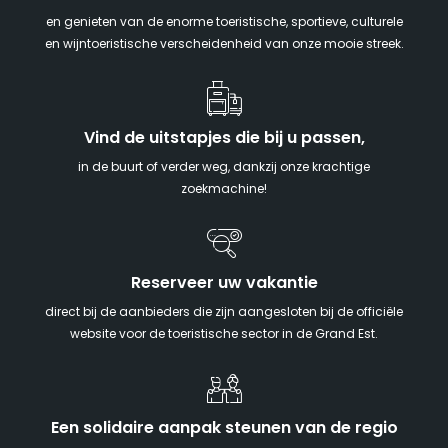
en genieten van de enorme toeristische, sportieve, culturele
en wijntoeristische verscheidenheid van onze mooie streek.
Vind de uitstapjes die bij u passen,
in de buurt of verder weg, dankzij onze krachtige
zoekmachine!
Reserveer uw vakantie
direct bij de aanbieders die zijn aangesloten bij de officiële
website voor de toeristische sector in de Grand Est.
Een solidaire aanpak steunen van de regio