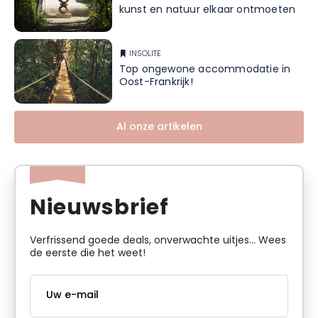
kunst en natuur elkaar ontmoeten
INSOLITE
Top ongewone accommodatie in
Oost-Frankrijk!
Al onze artikelen
Nieuwsbrief
Verfrissend goede deals, onverwachte uitjes... Wees
de eerste die het weet!