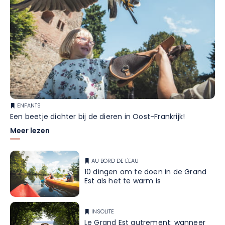
ENFANTS
Een beetje dichter bij de dieren in Oost-Frankrijk!
Meer lezen
AU BORD DE L'EAU
10 dingen om te doen in de Grand
Est als het te warm is
INSOLITE
Le Grand Est autrement: wanneer