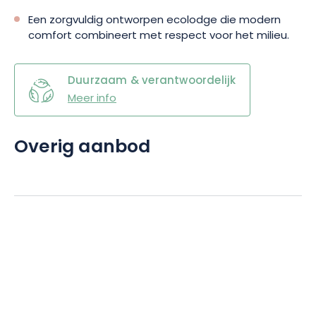
Een zorgvuldig ontworpen ecolodge die modern
comfort combineert met respect voor het milieu.
Duurzaam & verantwoordelijk
Meer info
Overig aanbod