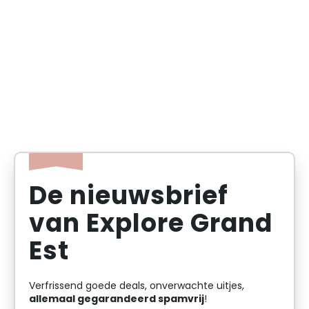
De nieuwsbrief
van Explore Grand
Est
Verfrissend goede deals, onverwachte uitjes,
allemaal gegarandeerd spamvrij
!