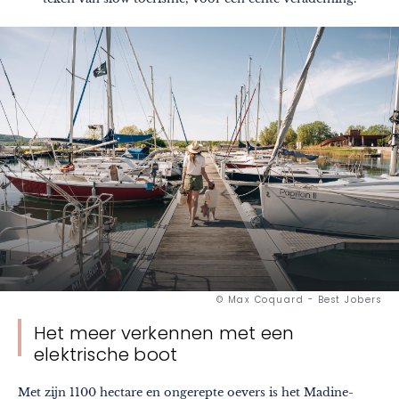
© Max Coquard - Best Jobers
Het meer verkennen met een
elektrische boot
Met zijn 1100 hectare en ongerepte oevers is het Madine-