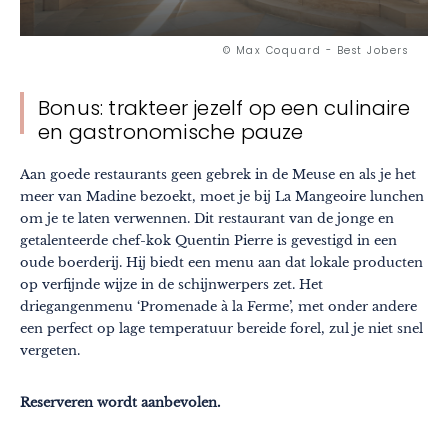
© Max Coquard - Best Jobers
Bonus: trakteer jezelf op een culinaire
en gastronomische pauze
Aan goede restaurants geen gebrek in de Meuse en als je het
meer van Madine bezoekt, moet je bij La Mangeoire lunchen
om je te laten verwennen. Dit restaurant van de jonge en
getalenteerde chef-kok Quentin Pierre is gevestigd in een
oude boerderij. Hij biedt een menu aan dat lokale producten
op verfijnde wijze in de schijnwerpers zet. Het
driegangenmenu ‘Promenade à la Ferme’, met onder andere
een perfect op lage temperatuur bereide forel, zul je niet snel
vergeten.
Reserveren wordt aanbevolen.