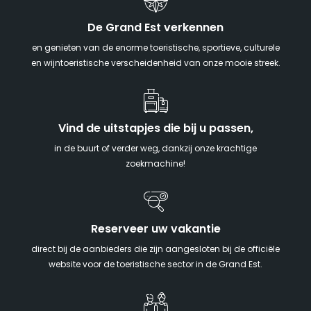
De Grand Est verkennen
en genieten van de enorme toeristische, sportieve, culturele
en wijntoeristische verscheidenheid van onze mooie streek.
Vind de uitstapjes die bij u passen,
in de buurt of verder weg, dankzij onze krachtige
zoekmachine!
Reserveer uw vakantie
direct bij de aanbieders die zijn aangesloten bij de officiële
website voor de toeristische sector in de Grand Est.