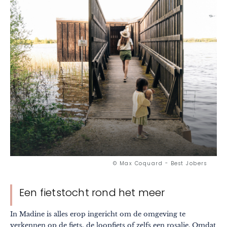
© Max Coquard - Best Jobers
Een fietstocht rond het meer
In Madine is alles erop ingericht om de omgeving te
verkennen op de fiets, de loopfiets of zelfs een rosalie. Omdat