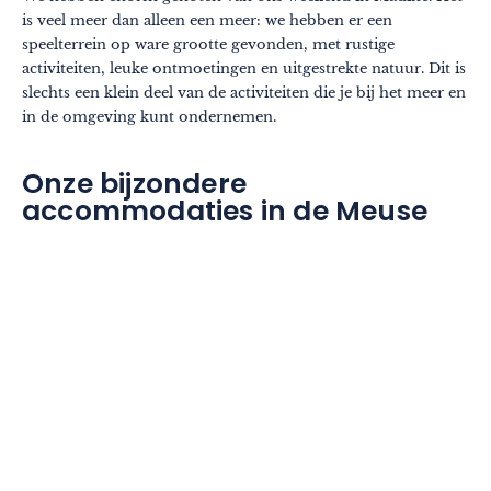
is veel meer dan alleen een meer: we hebben er een
speelterrein op ware grootte gevonden, met rustige
activiteiten, leuke ontmoetingen en uitgestrekte natuur. Dit is
slechts een klein deel van de activiteiten die je bij het meer en
in de omgeving kunt ondernemen.
Onze bijzondere
accommodaties in de Meuse