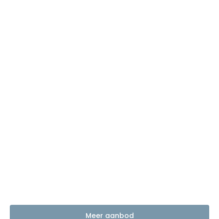
Meer aanbod