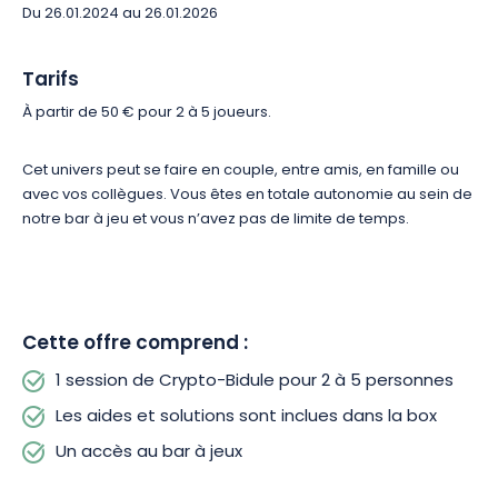
Du 26.01.2024 au 26.01.2026
Tarifs
À partir de 50 € pour 2 à 5 joueurs.
Cet univers peut se faire en couple, entre amis, en famille ou
avec vos collègues. Vous êtes en totale autonomie au sein de
notre bar à jeu et vous n’avez pas de limite de temps.
Cette offre comprend :
1 session de Crypto-Bidule pour 2 à 5 personnes
Les aides et solutions sont inclues dans la box
Un accès au bar à jeux