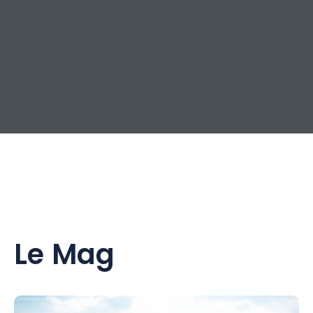
Le Mag