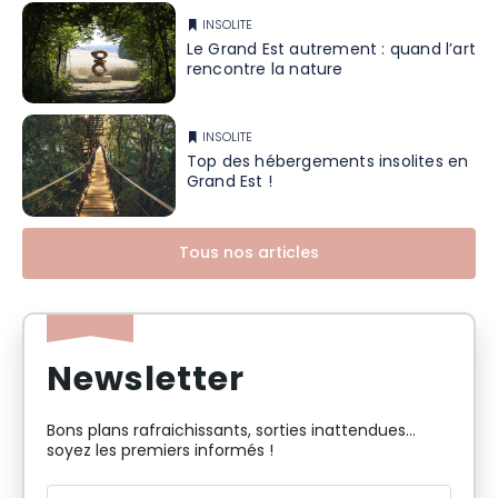
INSOLITE
Le Grand Est autrement : quand l’art
rencontre la nature
INSOLITE
Top des hébergements insolites en
Grand Est !
Tous nos articles
Newsletter
Bons plans rafraichissants, sorties inattendues…
soyez les premiers informés !