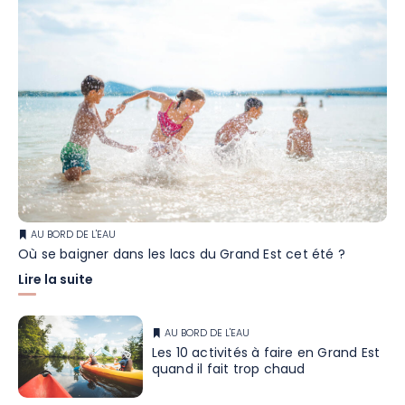
AU BORD DE L'EAU
Où se baigner dans les lacs du Grand Est cet été ?
Lire la suite
AU BORD DE L'EAU
Les 10 activités à faire en Grand Est
quand il fait trop chaud