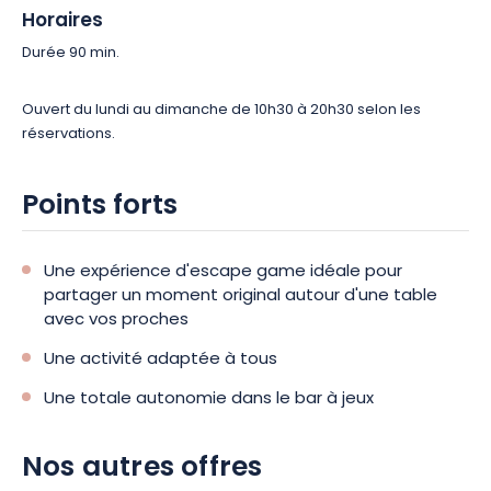
Horaires
Durée 90 min.
Ouvert du lundi au dimanche de 10h30 à 20h30 selon les
réservations.
Points forts
Une expérience d'escape game idéale pour
partager un moment original autour d'une table
avec vos proches
Une activité adaptée à tous
Une totale autonomie dans le bar à jeux
Nos autres offres