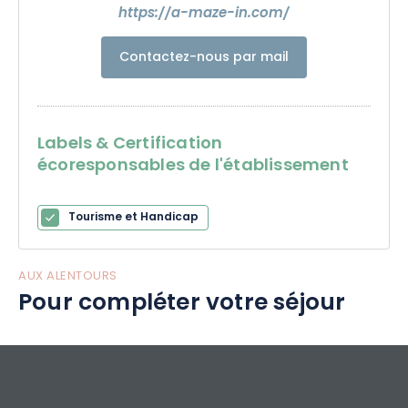
https://a-maze-in.com/
Contactez-nous par mail
Labels & Certification
écoresponsables de l'établissement
Tourisme et Handicap
AUX ALENTOURS
Pour compléter votre séjour