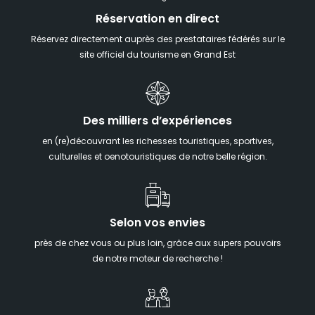
Réservation en direct
Réservez directement auprès des prestataires fédérés sur le
site officiel du tourisme en Grand Est
Des milliers d’expériences
en (re)découvrant les richesses touristiques, sportives,
culturelles et oenotouristiques de notre belle région.
Selon vos envies
près de chez vous ou plus loin, grâce aux supers pouvoirs
de notre moteur de recherche !