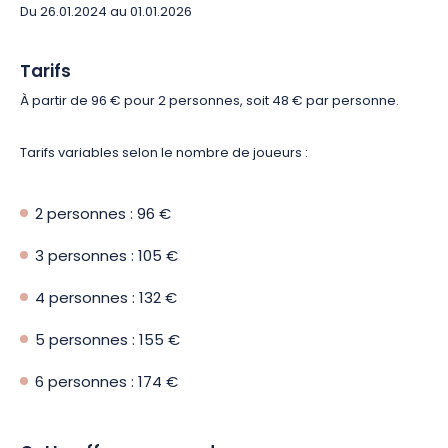
Du 26.01.2024 au 01.01.2026
Tarifs
À partir de 96 € pour 2 personnes, soit 48 € par personne.
Tarifs variables selon le nombre de joueurs :
2 personnes : 96 €
3 personnes : 105 €
4 personnes : 132 €
5 personnes : 155 €
6 personnes : 174 €