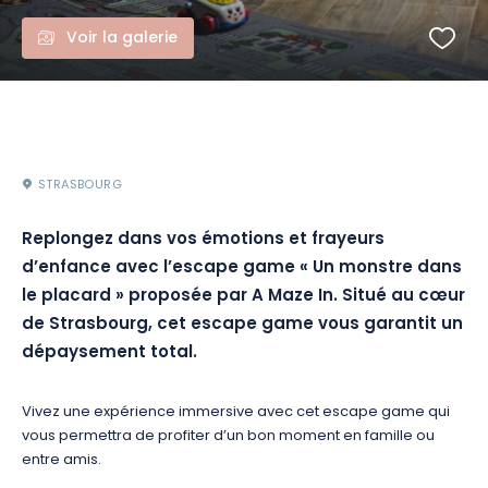
Voir la galerie
STRASBOURG
Replongez dans vos émotions et frayeurs
d’enfance avec l’escape game « Un monstre dans
le placard » proposée par A Maze In. Situé au cœur
de Strasbourg, cet escape game vous garantit un
dépaysement total.
Vivez une expérience immersive avec cet escape game qui
vous permettra de profiter d’un bon moment en famille ou
entre amis.