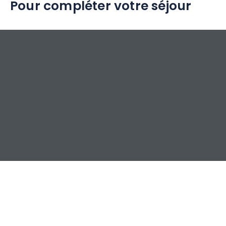
Pour compléter votre séjour