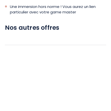
Une immersion hors norme ! Vous aurez un lien
particulier avec votre game master
Nos autres offres