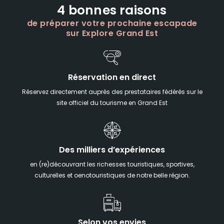
4 bonnes raisons
de préparer votre prochaine escapade
sur Explore Grand Est
Réservation en direct
Réservez directement auprès des prestataires fédérés sur le
site officiel du tourisme en Grand Est
Des milliers d’expériences
en (re)découvrant les richesses touristiques, sportives,
culturelles et oenotouristiques de notre belle région.
Selon vos envies