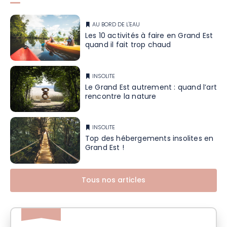
AU BORD DE L'EAU
Les 10 activités à faire en Grand Est
quand il fait trop chaud
INSOLITE
Le Grand Est autrement : quand l’art
rencontre la nature
INSOLITE
Top des hébergements insolites en
Grand Est !
Tous nos articles