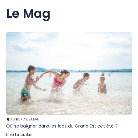
Le Mag
AU BORD DE L'EAU
Où se baigner dans les lacs du Grand Est cet été ?
Lire la suite