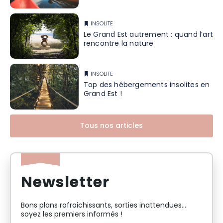
INSOLITE
Le Grand Est autrement : quand l’art
rencontre la nature
INSOLITE
Top des hébergements insolites en
Grand Est !
Tous nos articles
Newsletter
Bons plans rafraichissants, sorties inattendues…
soyez les premiers informés !