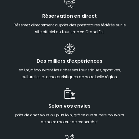
Réservation en direct
Réservez directement auprès des prestataires fédérés sur le
site officiel du tourisme en Grand Est
Des milliers d’expériences
en (re)découvrant les richesses touristiques, sportives,
culturelles et oenotouristiques de notre belle région.
Selon vos envies
près de chez vous ou plus loin, grâce aux supers pouvoirs
de notre moteur de recherche !