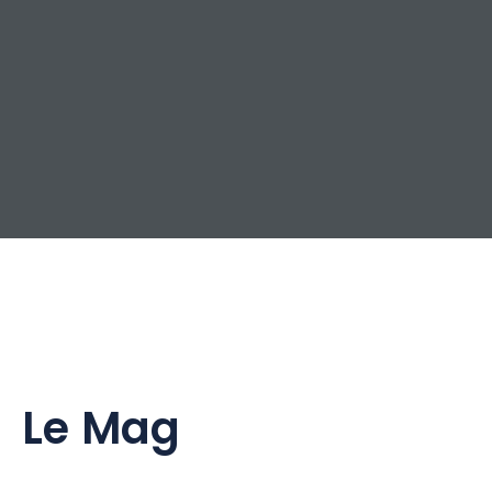
Le Mag