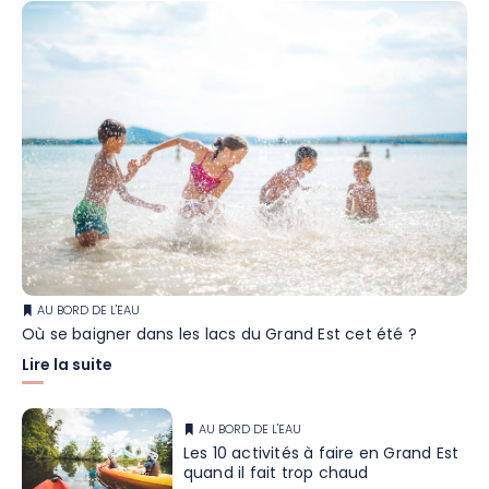
AU BORD DE L'EAU
Où se baigner dans les lacs du Grand Est cet été ?
Lire la suite
AU BORD DE L'EAU
Les 10 activités à faire en Grand Est
quand il fait trop chaud