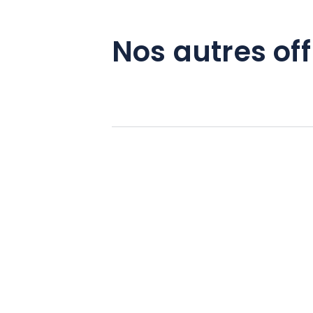
Nos autres off