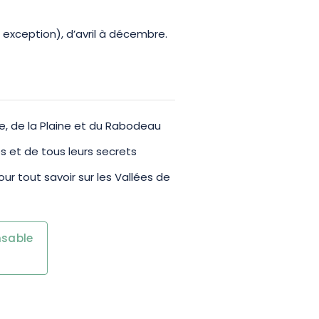
exception), d’avril à décembre.
he, de la Plaine et du Rabodeau
s et de tous leurs secrets
ur tout savoir sur les Vallées de
nsable