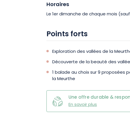
Horaires
Le 1er dimanche de chaque mois (sauf 
Points forts
Exploration des vallées de la Meurt
Découverte de la beauté des vallée
1 balade au choix sur 9 proposées po
la Meurthe
Une offre durable & respo
En savoir plus