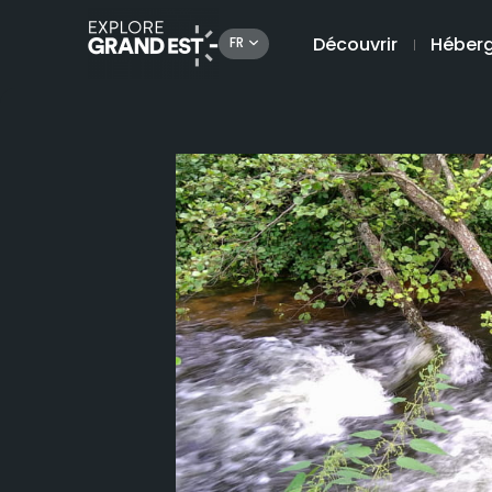
Découvrir
Héber
FR