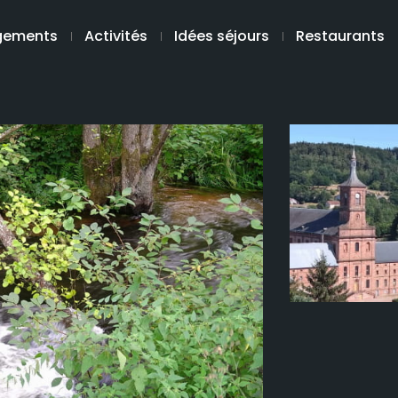
gements
Activités
Idées séjours
Restaurants