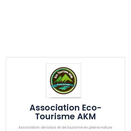
Association Éco-
Tourisme AKM
Association de loisirs et de tourisme en pleine nature.