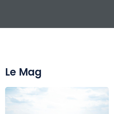
Le Mag