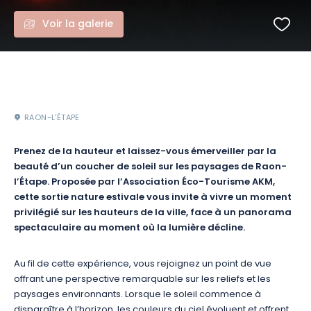
Voir la galerie
RAON-L'ÉTAPE
Prenez de la hauteur et laissez-vous émerveiller par la
beauté d’un coucher de soleil sur les paysages de Raon-
l’Étape. Proposée par l’Association Éco-Tourisme AKM,
cette sortie nature estivale vous invite à vivre un moment
privilégié sur les hauteurs de la ville, face à un panorama
spectaculaire au moment où la lumière décline.
Au fil de cette expérience, vous rejoignez un point de vue
offrant une perspective remarquable sur les reliefs et les
paysages environnants. Lorsque le soleil commence à
disparaître à l’horizon, les couleurs du ciel évoluent et offrent