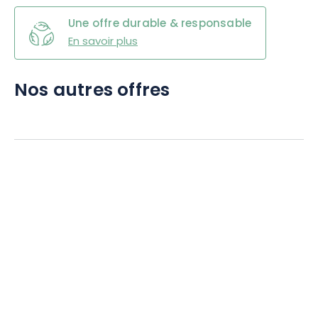
Une offre durable & responsable
En savoir plus
Nos autres offres