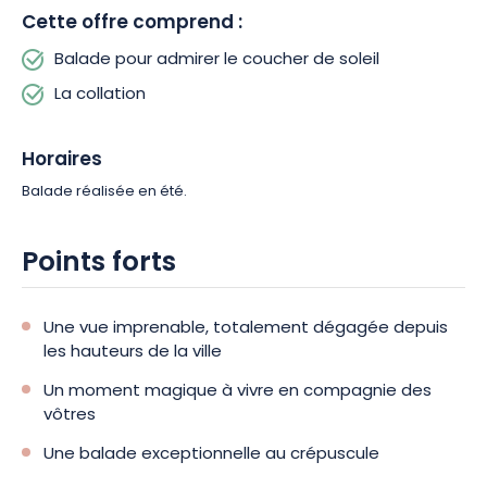
Cette offre comprend :
Balade pour admirer le coucher de soleil
La collation
Horaires
Balade réalisée en été.
Points forts
Une vue imprenable, totalement dégagée depuis
les hauteurs de la ville
Un moment magique à vivre en compagnie des
vôtres
Une balade exceptionnelle au crépuscule