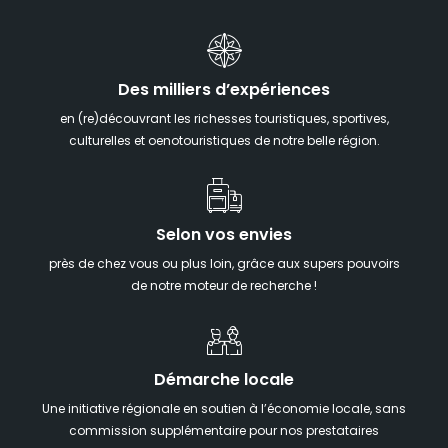
Des milliers d’expériences
en (re)découvrant les richesses touristiques, sportives,
culturelles et oenotouristiques de notre belle région.
Selon vos envies
près de chez vous ou plus loin, grâce aux supers pouvoirs
de notre moteur de recherche !
Démarche locale
Une initiative régionale en soutien à l’économie locale, sans
commission supplémentaire pour nos prestataires