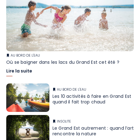
AU BORD DE L'EAU
Où se baigner dans les lacs du Grand Est cet été ?
Lire la suite
AU BORD DE L'EAU
Les 10 activités à faire en Grand Est
quand il fait trop chaud
INSOLITE
Le Grand Est autrement : quand l’art
rencontre la nature